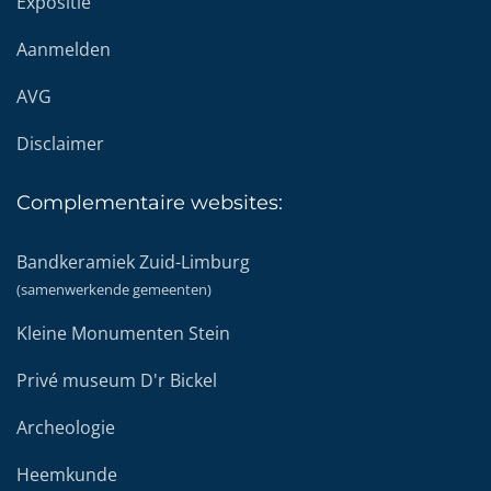
Expositie
Aanmelden
AVG
Disclaimer
Complementaire
websites:
Bandkeramiek Zuid-Limburg
(samenwerkende gemeenten)
Kleine Monumenten Stein
Privé museum D'r Bickel
Archeologie
Heemkunde