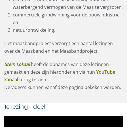
waterbergend vermogen van de Maas te vergroten,
commerciële
grindwinning voor de bouwindustrie
en
natuurontwikkeling.
Het maasbandproject verzorgt een aantal lezingen
over de Maasband en het Maasbandproject.
Stein Lokaal
heeft de opnames van deze lezingen
gemaakt en deze zijn hieronder en via hun
YouTube
kanaal
terug te zien.
De video's kunnen vanaf deze pagina bekeken worden.
1e lezing - deel 1