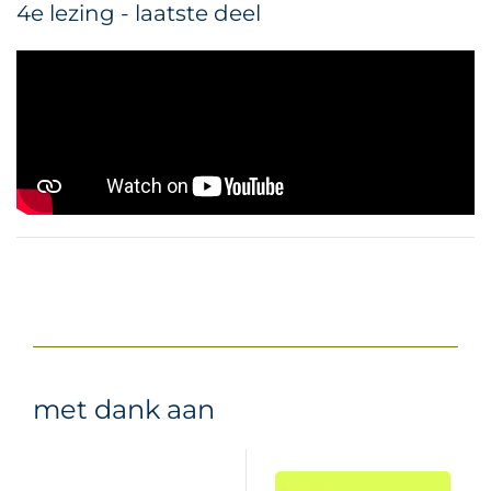
4e lezing - laatste deel
met dank aan