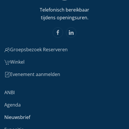
Telefonisch bereikbaar
tijdens openingsuren.
Groepsbezoek Reserveren
Winkel
Evenement aanmelden
ANBI
Agenda
Nieuwsbrief