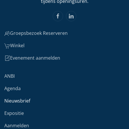
tijdens openingsuren.
Groepsbezoek Reserveren
Winkel
Evenement aanmelden
ANBI
Agenda
Nieuwsbrief
Expositie
Aanmelden