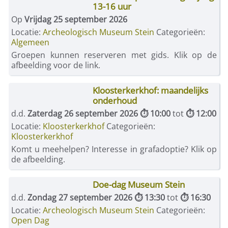
13-16 uur
Op
Vrijdag 25 september 2026
Locatie:
Archeologisch Museum Stein
Categorieën:
Algemeen
Groepen kunnen reserveren met gids. Klik op de
afbeelding voor de link.
Kloosterkerkhof: maandelijks
onderhoud
d.d.
Zaterdag 26 september 2026 ⏱ 10:00
tot
⏱ 12:00
Locatie:
Kloosterkerkhof
Categorieën:
Kloosterkerkhof
Komt u meehelpen? Interesse in grafadoptie? Klik op
de afbeelding.
Doe-dag Museum Stein
d.d.
Zondag 27 september 2026 ⏱ 13:30
tot
⏱ 16:30
Locatie:
Archeologisch Museum Stein
Categorieën:
Open Dag