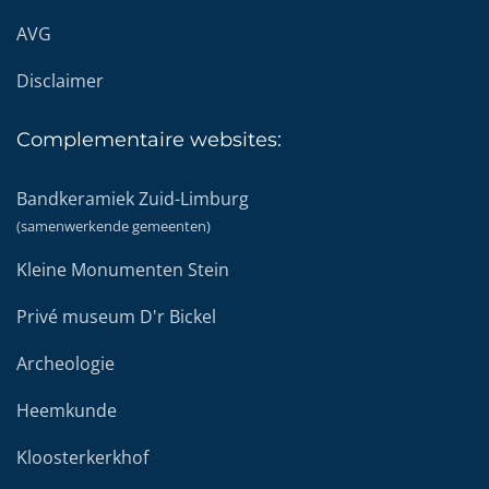
AVG
Disclaimer
Complementaire
websites:
Bandkeramiek Zuid-Limburg
(samenwerkende gemeenten)
Kleine Monumenten Stein
Privé museum D'r Bickel
Archeologie
Heemkunde
Kloosterkerkhof