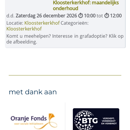
Kloosterkerkhof: maandelijks
onderhoud
d.d.
Zaterdag 26 december 2026 ⏱ 10:00
tot
⏱ 12:00
Locatie:
Kloosterkerkhof
Categorieën:
Kloosterkerkhof
Komt u meehelpen? Interesse in grafadoptie? Klik op
de afbeelding.
met dank aan