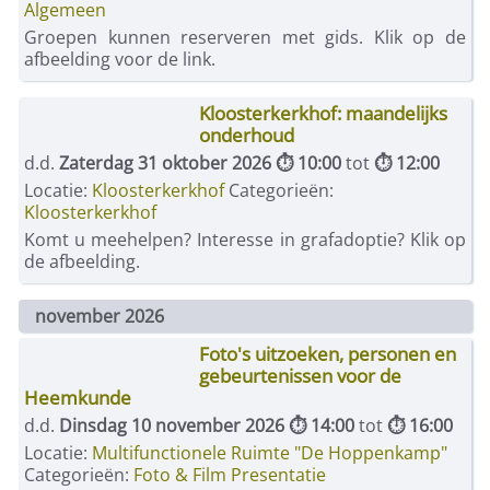
Algemeen
Groepen kunnen reserveren met gids. Klik op de
afbeelding voor de link.
Kloosterkerkhof: maandelijks
onderhoud
d.d.
Zaterdag 31 oktober 2026 ⏱ 10:00
tot
⏱ 12:00
Locatie:
Kloosterkerkhof
Categorieën:
Kloosterkerkhof
Komt u meehelpen? Interesse in grafadoptie? Klik op
de afbeelding.
november 2026
Foto's uitzoeken, personen en
gebeurtenissen voor de
Heemkunde
d.d.
Dinsdag 10 november 2026 ⏱ 14:00
tot
⏱ 16:00
Locatie:
Multifunctionele Ruimte "De Hoppenkamp"
Categorieën:
Foto & Film Presentatie