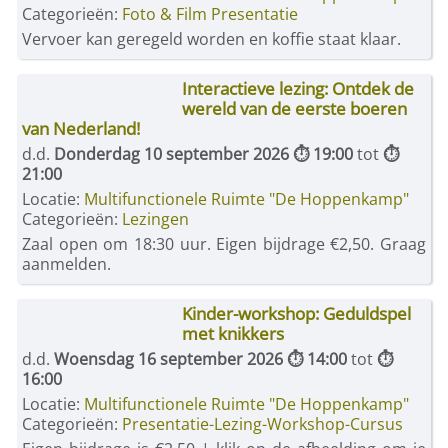
Categorieën:
Foto & Film Presentatie
Vervoer kan geregeld worden en koffie staat klaar.
Interactieve lezing: Ontdek de
wereld van de eerste boeren
van Nederland!
d.d.
Donderdag 10 september 2026 ⏱ 19:00
tot
⏱
21:00
Locatie:
Multifunctionele Ruimte "De Hoppenkamp"
Categorieën:
Lezingen
Zaal open om 18:30 uur. Eigen bijdrage €2,50. Graag
aanmelden.
Kinder-workshop: Geduldspel
met knikkers
d.d.
Woensdag 16 september 2026 ⏱ 14:00
tot
⏱
16:00
Locatie:
Multifunctionele Ruimte "De Hoppenkamp"
Categorieën:
Presentatie-Lezing-Workshop-Cursus