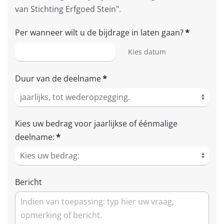
van Stichting Erfgoed Stein".
Per wanneer wilt u de bijdrage in laten gaan?
*
Kies datum
Duur van de deelname
*
Kies uw bedrag voor jaarlijkse of éénmalige
deelname:
*
Bericht