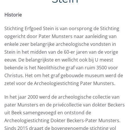
Historie
Stichting Erfgoed Stein is van oorsprong de Stichting
opgericht door Pater Munsters naar aanleiding van
enkele zeer belangrijke archeologische vondsten in
Stein in het midden van de 60-er jaren van de vorige
eeuw. De belangrijkste en wellicht ook bij U meest
bekende is het Neolithische graf van ruim 3500 voor
Christus. Het om het graf gebouwde museum werd de
zetel voor de Archeologiestichting Pater Munsters.
In het jaar 2000 werd de archeologische collectie van
pater Munsters en de privécollectie van dokter Beckers
uit Beek samengevoegd en ontstond de
Archeologiestichting Dokter Beckers-Pater Munsters.
Sinds 2015 draagt de bovengenoemde stichting vol