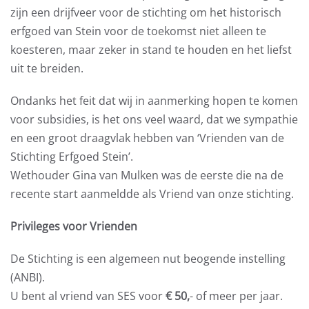
zijn een drijfveer voor de stichting om het historisch
erfgoed van Stein voor de toekomst niet alleen te
koesteren, maar zeker in stand te houden en het liefst
uit te breiden.
Ondanks het feit dat wij in aanmerking hopen te komen
voor subsidies, is het ons veel waard, dat we sympathie
en een groot draagvlak hebben van ‘Vrienden van de
Stichting Erfgoed Stein’.
Wethouder Gina van Mulken was de eerste die na de
recente start aanmeldde als Vriend van onze stichting.
Privileges voor Vrienden
De Stichting is een algemeen nut beogende instelling
(ANBI).
U bent al vriend van SES voor
€ 50,
- of meer per jaar.