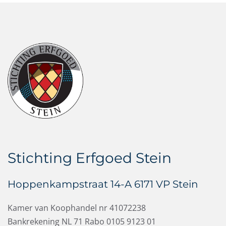
Stichting Erfgoed Stein
Hoppenkampstraat 14-A 6171 VP Stein
Kamer van Koophandel nr 41072238
Bankrekening NL 71 Rabo 0105 9123 01