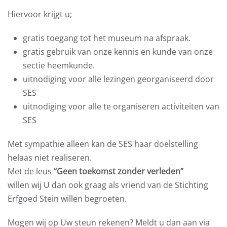
Hiervoor krijgt u;
gratis toegang tot het museum na afspraak.
gratis gebruik van onze kennis en kunde van onze
sectie heemkunde.
uitnodiging voor alle lezingen georganiseerd door
SES
uitnodiging voor alle te organiseren activiteiten van
SES
Met sympathie alleen kan de SES haar doelstelling
helaas niet realiseren.
Met de leus
“Geen toekomst zonder verleden”
willen wij U dan ook graag als vriend van de Stichting
Erfgoed Stein willen begroeten.
Mogen wij op Uw steun rekenen? Meldt u dan aan via