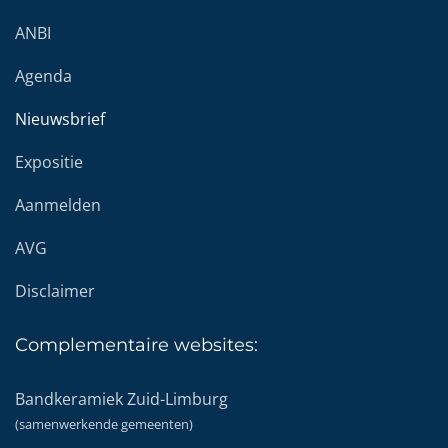
ANBI
Agenda
Nieuwsbrief
Expositie
Aanmelden
AVG
Disclaimer
Complementaire
websites:
Bandkeramiek Zuid-Limburg
(samenwerkende gemeenten)