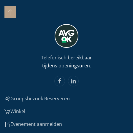
Telefonisch bereikbaar
tijdens openingsuren.
Groepsbezoek Reserveren
Winkel
Evenement aanmelden