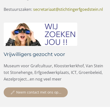
Bestuurszaken:
secretariaat@stichtingerfgoedstein.nl
Vrijwilligers gezocht voor
Museum voor Grafcultuur, Kloosterkerkhof, Van Stein
tot Stonehenge, Erfgoedwerkplaats, ICT, Groenbeleid,
Aezelproject...en nog veel meer
Neem contact met ons op...