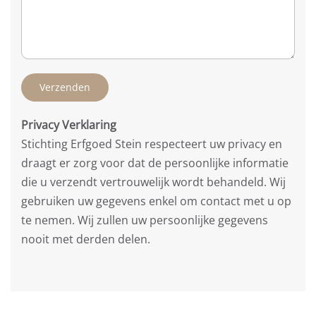
Verzenden
Privacy Verklaring
Stichting Erfgoed Stein respecteert uw privacy en
draagt er zorg voor dat de persoonlijke informatie
die u verzendt vertrouwelijk wordt behandeld. Wij
gebruiken uw gegevens enkel om contact met u op
te nemen. Wij zullen uw persoonlijke gegevens
nooit met derden delen.