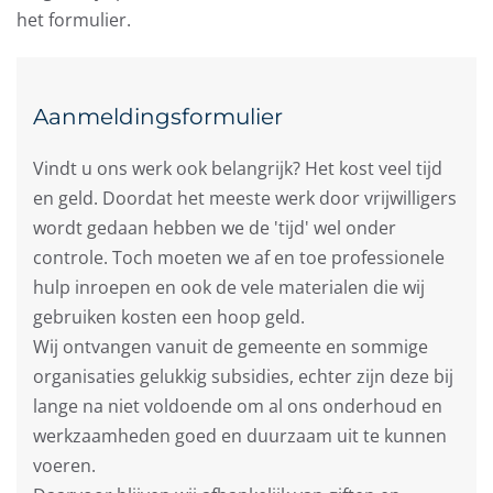
het formulier.
Aanmeldingsformulier
Vindt u ons werk ook belangrijk? Het kost veel tijd
en geld. Doordat het meeste werk door vrijwilligers
wordt gedaan hebben we de 'tijd' wel onder
controle. Toch moeten we af en toe professionele
hulp inroepen en ook de vele materialen die wij
gebruiken kosten een hoop geld.
Wij ontvangen vanuit de gemeente en sommige
organisaties gelukkig subsidies, echter zijn deze bij
lange na niet voldoende om al ons onderhoud en
werkzaamheden goed en duurzaam uit te kunnen
voeren.