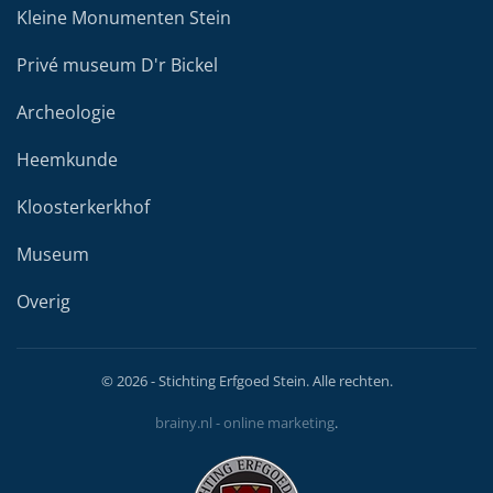
Kleine Monumenten Stein
Privé museum D'r Bickel
Archeologie
Heemkunde
Kloosterkerkhof
Museum
Overig
©
2026
- Stichting Erfgoed Stein. Alle rechten.
brainy.nl - online marketing
.