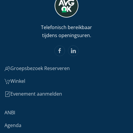
Telefonisch bereikbaar
tijdens openingsuren.
Groepsbezoek Reserveren
Winkel
Evenement aanmelden
ANBI
Agenda