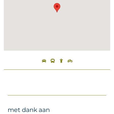
met dank aan