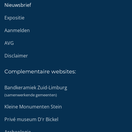
Nieuwsbrief
Expositie
Aanmelden
AVG
Disclaimer
Complementaire
websites:
Bandkeramiek Zuid-Limburg
(samenwerkende gemeenten)
Kleine Monumenten Stein
Privé museum D'r Bickel