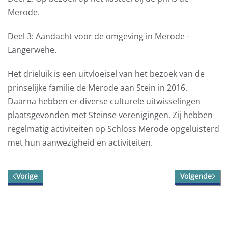
Merode.
Deel 3: Aandacht voor de omgeving in Merode -
Langerwehe.
Het drieluik is een uitvloeisel van het bezoek van de
prinselijke familie de Merode aan Stein in 2016.
Daarna hebben er diverse culturele uitwisselingen
plaatsgevonden met Steinse verenigingen. Zij hebben
regelmatig activiteiten op Schloss Merode opgeluisterd
met hun aanwezigheid en activiteiten.
Vorige
Volgende