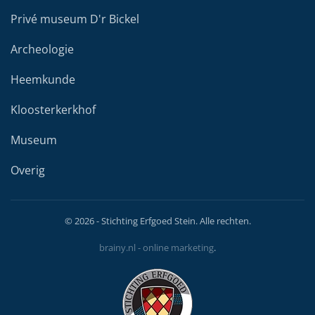
Privé museum D'r Bickel
Archeologie
Heemkunde
Kloosterkerkhof
Museum
Overig
©
2026
- Stichting Erfgoed Stein. Alle rechten.
brainy.nl - online marketing
.