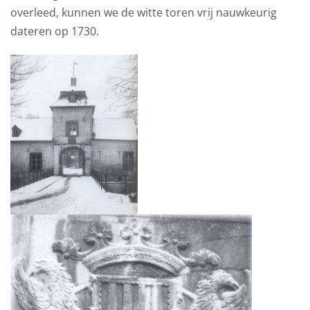
overleed, kunnen we de witte toren vrij nauwkeurig
dateren op 1730.