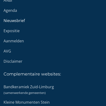
ANBI
Agenda
Nieuwsbrief
Expositie
Aanmelden
AVG
Disclaimer
Complementaire
websites:
Bandkeramiek Zuid-Limburg
(samenwerkende gemeenten)
Kleine Monumenten Stein