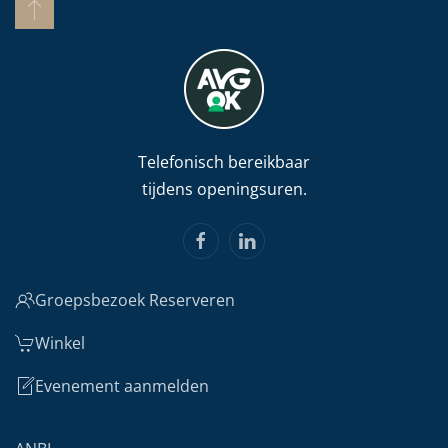
Telefonisch bereikbaar
tijdens openingsuren.
Groepsbezoek Reserveren
Winkel
Evenement aanmelden