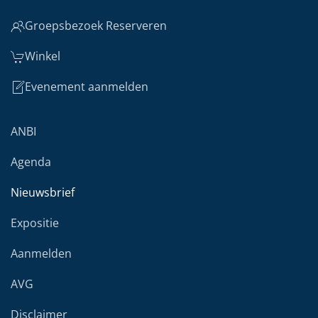
Groepsbezoek Reserveren
Winkel
Evenement aanmelden
ANBI
Agenda
Nieuwsbrief
Expositie
Aanmelden
AVG
Disclaimer