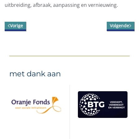
uitbreiding, afbraak, aanpassing en vernieuwing.
Vorige
Volgende
met dank aan