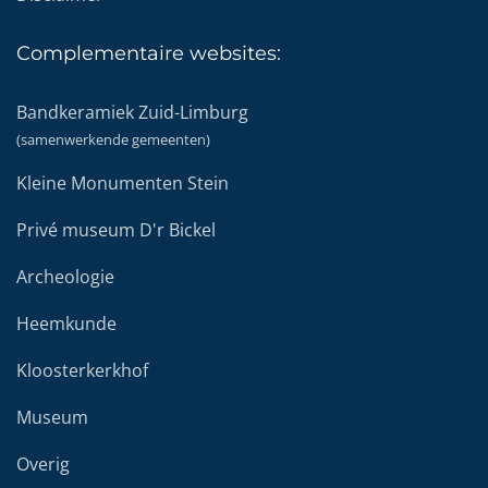
Complementaire
websites:
Bandkeramiek Zuid-Limburg
(samenwerkende gemeenten)
Kleine Monumenten Stein
Privé museum D'r Bickel
Archeologie
Heemkunde
Kloosterkerkhof
Museum
Overig