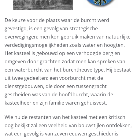
De keuze voor de plaats waar de burcht werd
gevestigd, is een gevolg van strategische
overwegingen: men kon gebruik maken van natuurlijke
verdedigingsmogelijkheden zoals water en hoogten.
Het kasteel is gebouwd op een verhoogde berg en
omgeven door grachten zodat men kan spreken van
een waterburcht van het burchtheuveltype. Hij bestaat
uit twee gedeelten: een voorburcht met de
dienstgebouwen, die door een tussengracht
gescheiden was van de hoofdburcht, waarin de
kasteelheer en zijn familie waren gehuisvest.
Wie nu de restanten van het kasteel met een kritisch
oog bekijkt zal een veelheid van bouwstijlen ontdekken,
wat een gevolg is van zeven eeuwen geschiedenis: