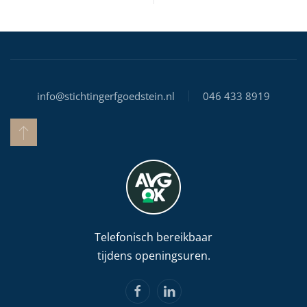
info@stichtingerfgoedstein.nl
046 433 8919
Telefonisch bereikbaar
tijdens openingsuren.