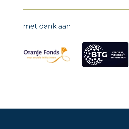
met dank aan