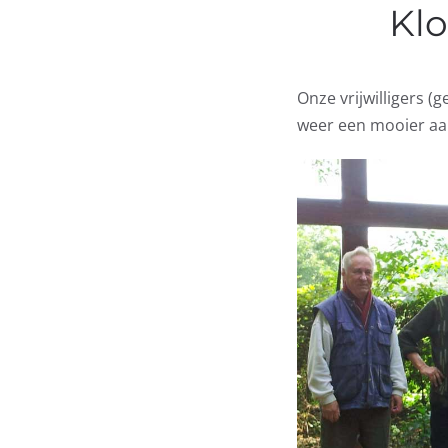
Klo
Onze vrijwilligers (
weer een mooier aa