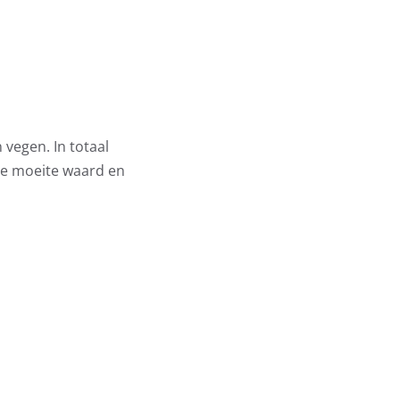
vegen. In totaal
de moeite waard en