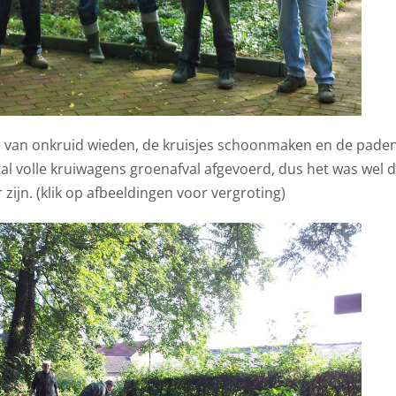
 van onkruid wieden, de kruisjes schoonmaken en de paden 
al volle kruiwagens groenafval afgevoerd, dus het was wel 
 zijn. (klik op afbeeldingen voor vergroting)