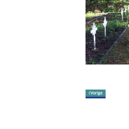
Vorige