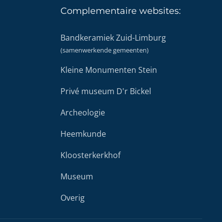
Complementaire
websites:
Bandkeramiek Zuid-Limburg
(samenwerkende gemeenten)
Kleine Monumenten Stein
Privé museum D'r Bickel
Archeologie
Heemkunde
Kloosterkerkhof
Museum
Overig