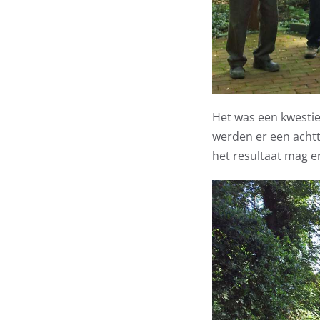
Het was een kwestie
werden er een achtt
het resultaat mag er