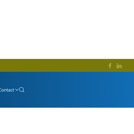
Contact