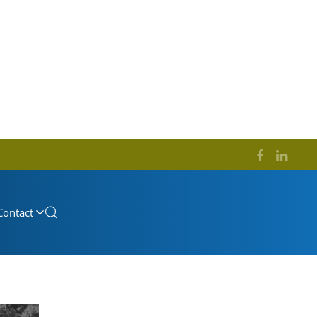
Contact