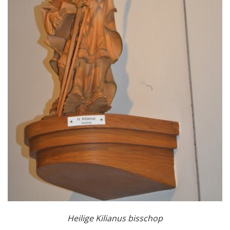
Heilige Kilianus bisschop