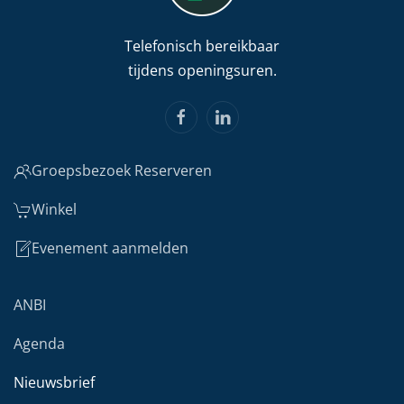
Telefonisch bereikbaar
tijdens openingsuren.
Groepsbezoek Reserveren
Winkel
Evenement aanmelden
ANBI
Agenda
Nieuwsbrief