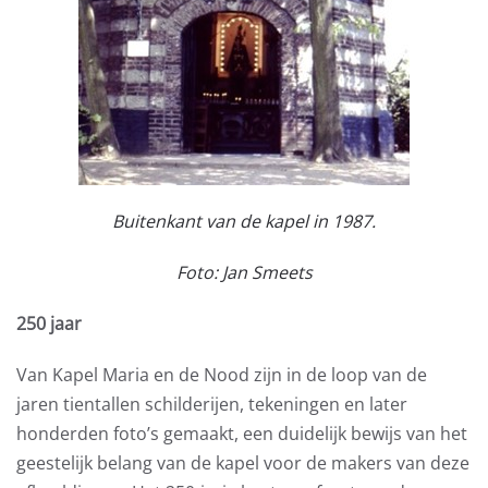
Buitenkant van de kapel in 1987.
Foto: Jan Smeets
250 jaar
Van Kapel Maria en de Nood zijn in de loop van de
jaren tientallen schilderijen, tekeningen en later
honderden foto’s gemaakt, een duidelijk bewijs van het
geestelijk belang van de kapel voor de makers van deze