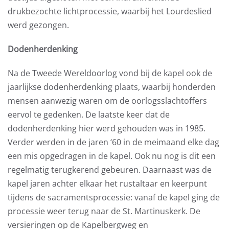
drukbezochte lichtprocessie, waarbij het Lourdeslied
werd gezongen.
Dodenherdenking
Na de Tweede Wereldoorlog vond bij de kapel ook de
jaarlijkse dodenherdenking plaats, waarbij honderden
mensen aanwezig waren om de oorlogsslachtoffers
eervol te gedenken. De laatste keer dat de
dodenherdenking hier werd gehouden was in 1985.
Verder werden in de jaren ‘60 in de meimaand elke dag
een mis opgedragen in de kapel. Ook nu nog is dit een
regelmatig terugkerend gebeuren. Daarnaast was de
kapel jaren achter elkaar het rustaltaar en keerpunt
tijdens de sacramentsprocessie: vanaf de kapel ging de
processie weer terug naar de St. Martinuskerk. De
versieringen op de Kapelbergweg en