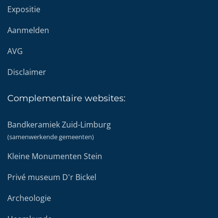
Expositie
Aanmelden
AVG
Disclaimer
Complementaire
websites:
Bandkeramiek Zuid-Limburg
(samenwerkende gemeenten)
Kleine Monumenten Stein
Privé museum D'r Bickel
Archeologie