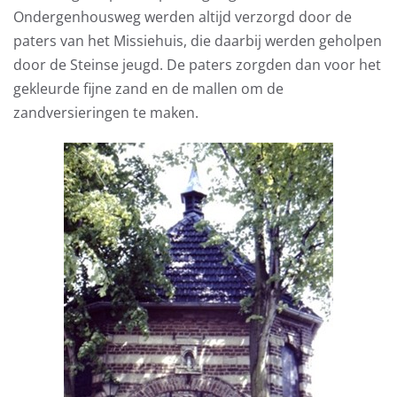
Ondergenhousweg werden altijd verzorgd door de
paters van het Missiehuis, die daarbij werden geholpen
door de Steinse jeugd. De paters zorgden dan voor het
gekleurde fijne zand en de mallen om de
zandversieringen te maken.