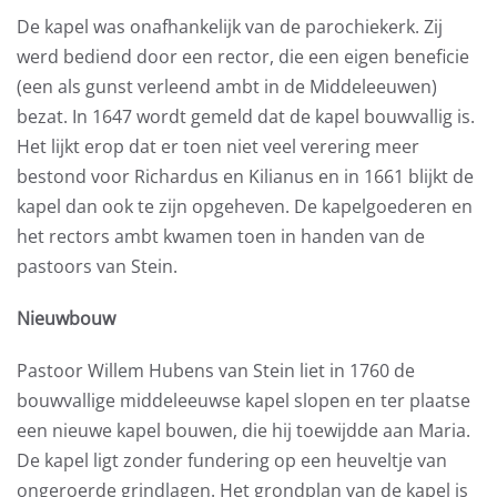
De kapel was onafhankelijk van de parochiekerk. Zij
werd bediend door een rector, die een eigen beneficie
(een als gunst verleend ambt in de Middeleeuwen)
bezat. In 1647 wordt gemeld dat de kapel bouwvallig is.
Het lijkt erop dat er toen niet veel verering meer
bestond voor Richardus en Kilianus en in 1661 blijkt de
kapel dan ook te zijn opgeheven. De kapelgoederen en
het rectors ambt kwamen toen in handen van de
pastoors van Stein.
Nieuwbouw
Pastoor Willem Hubens van Stein liet in 1760 de
bouwvallige middeleeuwse kapel slopen en ter plaatse
een nieuwe kapel bouwen, die hij toewijdde aan Maria.
De kapel ligt zonder fundering op een heuveltje van
ongeroerde grindlagen. Het grondplan van de kapel is