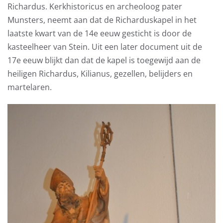
Richardus. Kerkhistoricus en archeoloog pater
Munsters, neemt aan dat de Richarduskapel in het
laatste kwart van de 14e eeuw gesticht is door de
kasteelheer van Stein. Uit een later document uit de
17e eeuw blijkt dan dat de kapel is toegewijd aan de
heiligen Richardus, Kilianus, gezellen, belijders en
martelaren.