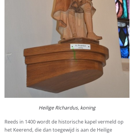
Heilige Richardus, koning
Reeds in 1400 wordt de historische kapel vermeld op
het Keerend, die dan toegewijd is aan de Heilige