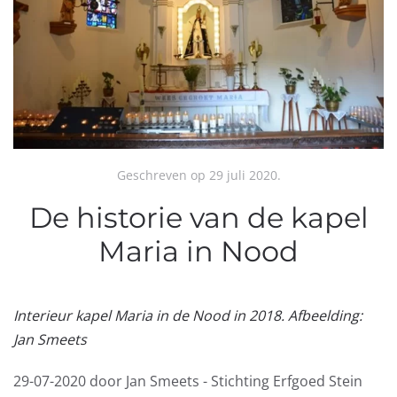
Geschreven op
29 juli 2020
.
De historie van de kapel
Maria in Nood
Interieur kapel Maria in de Nood in 2018. Afbeelding:
Jan Smeets
29-07-2020 door Jan Smeets - Stichting Erfgoed Stein