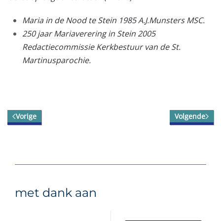
Maria in de Nood te Stein 1985 A.J.Munsters MSC.
250 jaar Mariaverering in Stein 2005
Redactiecommissie Kerkbestuur van de St.
Martinusparochie.
Vorige
Volgende
met dank aan