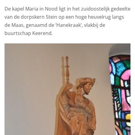
De kapel Maria in Nood ligt in het zuidoostelijk gedeelte
van de dorpskern Stein op een hoge heuvelrug langs
de Maas, genaamd de ‘Hanekraak’, vlakbij de
buurtschap Keerend.