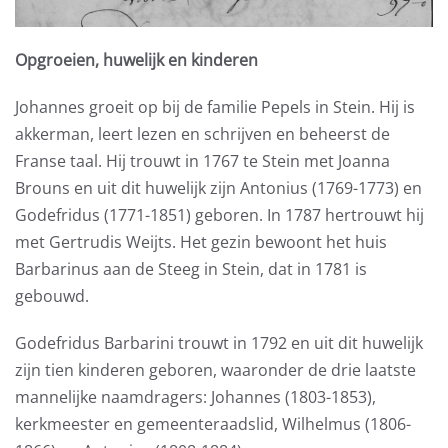
Opgroeien, huwelijk en kinderen
Johannes groeit op bij de familie Pepels in Stein. Hij is
akkerman, leert lezen en schrijven en beheerst de
Franse taal. Hij trouwt in 1767 te Stein met Joanna
Brouns en uit dit huwelijk zijn Antonius (1769-1773) en
Godefridus (1771-1851) geboren. In 1787 hertrouwt hij
met Gertrudis Weijts. Het gezin bewoont het huis
Barbarinus aan de Steeg in Stein, dat in 1781 is
gebouwd.
Godefridus Barbarini trouwt in 1792 en uit dit huwelijk
zijn tien kinderen geboren, waaronder de drie laatste
mannelijke naamdragers: Johannes (1803-1853),
kerkmeester en gemeenteraadslid, Wilhelmus (1806-