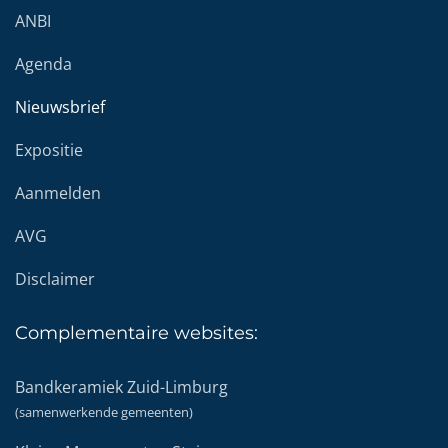
ANBI
Agenda
Nieuwsbrief
Expositie
Aanmelden
AVG
Disclaimer
Complementaire
websites:
Bandkeramiek Zuid-Limburg
(samenwerkende gemeenten)