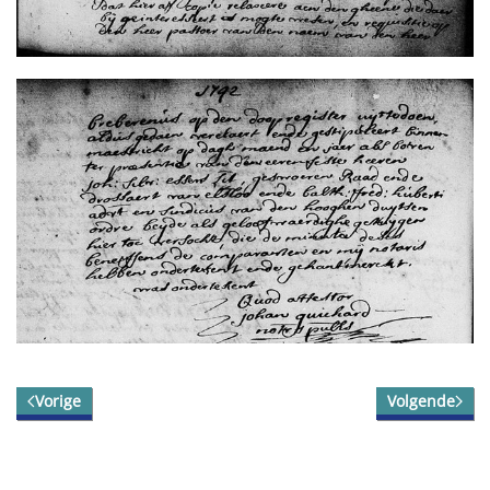
Vorige
Volgende