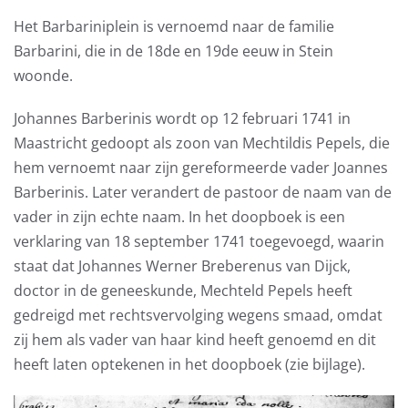
Het Barbariniplein is vernoemd naar de familie
Barbarini, die in de 18de en 19de eeuw in Stein
woonde.
Johannes Barberinis wordt op 12 februari 1741 in
Maastricht gedoopt als zoon van Mechtildis Pepels, die
hem vernoemt naar zijn gereformeerde vader Joannes
Barberinis. Later verandert de pastoor de naam van de
vader in zijn echte naam. In het doopboek is een
verklaring van 18 september 1741 toegevoegd, waarin
staat dat Johannes Werner Breberenus van Dijck,
doctor in de geneeskunde, Mechteld Pepels heeft
gedreigd met rechtsvervolging wegens smaad, omdat
zij hem als vader van haar kind heeft genoemd en dit
heeft laten optekenen in het doopboek (zie bijlage).