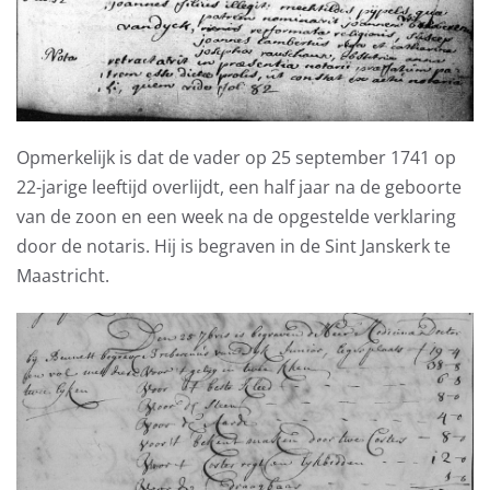
Opmerkelijk is dat de vader op 25 september 1741 op
22-jarige leeftijd overlijdt, een half jaar na de geboorte
van de zoon en een week na de opgestelde verklaring
door de notaris. Hij is begraven in de Sint Janskerk te
Maastricht.