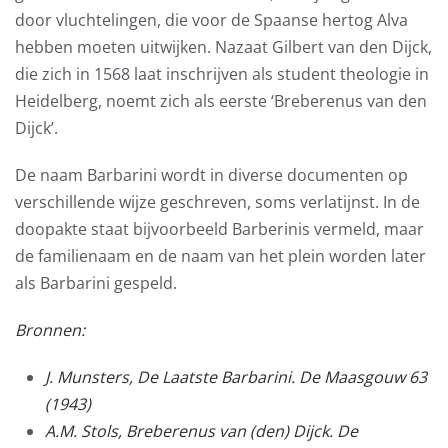
door vluchtelingen, die voor de Spaanse hertog Alva
hebben moeten uitwijken. Nazaat Gilbert van den Dijck,
die zich in 1568 laat inschrijven als student theologie in
Heidelberg, noemt zich als eerste ‘Breberenus van den
Dijck’.
De naam Barbarini wordt in diverse documenten op
verschillende wijze geschreven, soms verlatijnst. In de
doopakte staat bijvoorbeeld Barberinis vermeld, maar
de familienaam en de naam van het plein worden later
als Barbarini gespeld.
Bronnen:
J. Munsters, De Laatste Barbarini. De Maasgouw 63
(1943)
A.M. Stols, Breberenus van (den) Dijck. De