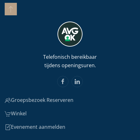
Telefonisch bereikbaar
tijdens openingsuren.
Groepsbezoek Reserveren
Winkel
Evenement aanmelden