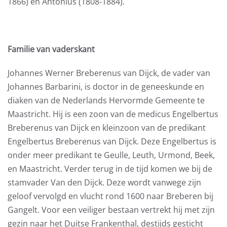
1866) en Antonius (1808-1884).
Familie van vaderskant
Johannes Werner Breberenus van Dijck, de vader van
Johannes Barbarini, is doctor in de geneeskunde en
diaken van de Nederlands Hervormde Gemeente te
Maastricht. Hij is een zoon van de medicus Engelbertus
Breberenus van Dijck en kleinzoon van de predikant
Engelbertus Breberenus van Dijck. Deze Engelbertus is
onder meer predikant te Geulle, Leuth, Urmond, Beek,
en Maastricht. Verder terug in de tijd komen we bij de
stamvader Van den Dijck. Deze wordt vanwege zijn
geloof vervolgd en vlucht rond 1600 naar Breberen bij
Gangelt. Voor een veiliger bestaan vertrekt hij met zijn
gezin naar het Duitse Frankenthal, destijds gesticht