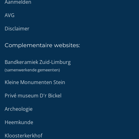
Aanmelden
AVG
Disclaimer
Complementaire
websites:
Bandkeramiek Zuid-Limburg
(samenwerkende gemeenten)
Kleine Monumenten Stein
Privé museum D'r Bickel
Archeologie
Heemkunde
Kloosterkerkhof