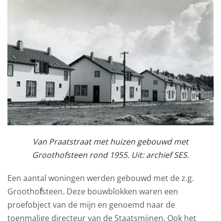
Van Praatstraat met huizen gebouwd met
Groothofsteen rond 1955.
Uit: archief SES.
Een aantal woningen werden gebouwd met de z.g.
Grootho
f
steen. Deze bouwblokken waren een
proefobject van de mijn en genoemd naar de
toenmalige directeur van de Staatsmijnen. Ook het