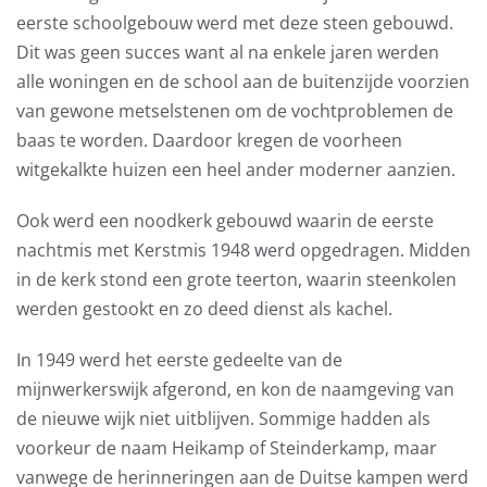
eerste schoolgebouw werd met deze steen gebouwd.
Dit was geen succes want al na enkele jaren werden
alle woningen en de school aan de buitenzijde voorzien
van gewone metselstenen om de vochtproblemen de
baas te worden. Daardoor kregen de voorheen
witgekalkte huizen een heel ander moderner aanzien.
Ook werd een noodkerk gebouwd waarin de eerste
nachtmis met Kerstmis 1948 werd opgedragen. Midden
in de kerk stond een grote teerton, waarin steenkolen
werden gestookt en zo deed dienst als kachel.
In 1949 werd het eerste gedeelte van de
mijnwerkerswijk afgerond, en kon de naamgeving van
de nieuwe wijk niet uitblijven. Sommige hadden als
voorkeur de naam Heikamp of Steinderkamp, maar
vanwege de herinneringen aan de Duitse kampen werd