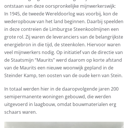
ontstaan van deze oorspronkelijke mijnwerkerswijk:
In 1945, de tweede Wereldoorlog was voorbij, kon de
wederopbouw van het land beginnen. Daarbij speelden
in deze contreien de Limburgse Steenkoolmijnen een
grote rol. Zij waren de leveranciers van de belangrijkste
energiebron in die tijd, de steenkolen. Hiervoor waren
veel mijnwerkers nodig. Op initiatief van de directie van
de Staatsmijn “Maurits” werd daarom op korte afstand
van de Maurits een nieuwe woonwijk gepland in de
Steinder Kamp, ten oosten van de oude kern van Stein.
In totaal werden hier in de daaropvolgende jaren 200
semipermanente woningen gebouwd, die werden
uitgevoerd in laagbouw, omdat bouwmaterialen erg
schaars waren.