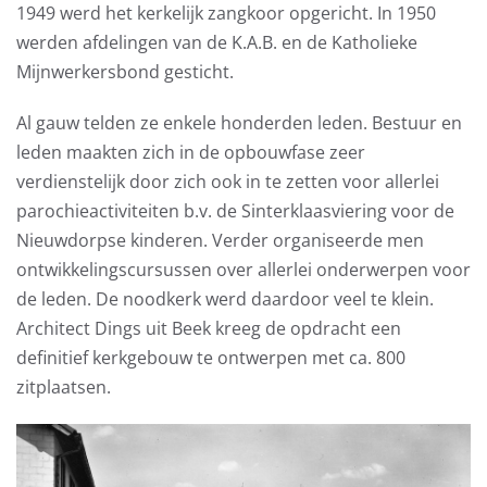
1949 werd het kerkelijk zangkoor opgericht. In 1950
werden afdelingen van de K.A.B. en de Katholieke
Mijnwerkersbond gesticht.
Al gauw telden ze enkele honderden leden. Bestuur en
leden maakten zich in de opbouwfase zeer
verdienstelijk door zich ook in te zetten voor allerlei
parochieactiviteiten b.v. de Sinterklaasviering voor de
Nieuwdorpse kinderen. Verder organiseerde men
ontwikkelingscursussen over allerlei onderwerpen voor
de leden. De noodkerk werd daardoor veel te klein.
Architect Dings uit Beek kreeg de opdracht een
definitief kerkgebouw te ontwerpen met ca. 800
zitplaatsen.