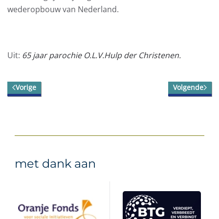
wederopbouw van Nederland.
Uit:
65 jaar parochie O.L.V.Hulp der Christenen.
Vorige
Volgende
met dank aan