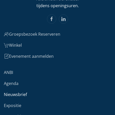
tijdens openingsuren.
Groepsbezoek Reserveren
Winkel
Evenement aanmelden
ANBI
Agenda
Nieuwsbrief
Expositie