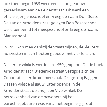
ook toen begin 1953 weer een schoolgebouw
gereedkwam aan de Peldenstraat. Dit werd een
officiële jongensschool en kreeg de naam Don Bosco.
De aan de Arnoldenstraat gelegen Don Boscoschool,
werd benoemd tot meisjesschool en kreeg de naam:
Mariaschool.
In 1953 kon men dankzij de Staatsmijnen, de kleuters
huisvesten in een houten gebouw met vier lokalen.
De eerste winkels werden in 1950 geopend. Op de hoek
Arnoldenstraat \ Brederodestraat vestigde zich de
Coöperatie, een kruidenierszaak. Drogisterij Baggen-
Dassen volgde al gauw. Later opende in de
Arnoldenstraat ook nog een Vivo winkel. De
betrokkenheid van de bewoners bij het
parochiegebeuren was vanaf het begin, erg groot. In