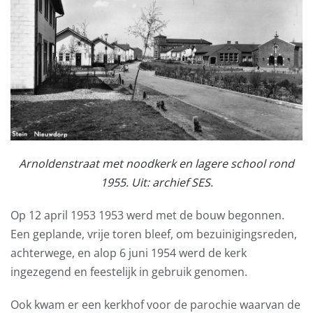
Arnoldenstraat met noodkerk en lagere school rond
1955. Uit: archief SES.
Op 12 april 1953 1953 werd met de bouw begonnen.
Een geplande, vrije toren bleef, om bezuinigingsreden,
achterwege, en alop 6 juni 1954 werd de kerk
ingezegend en feestelijk in gebruik genomen.
Ook kwam er een kerkhof voor de parochie waarvan de