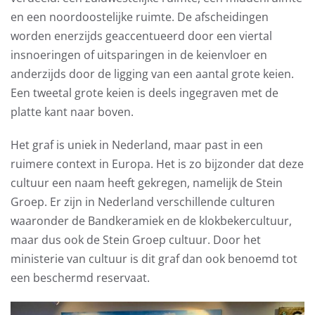
en een noordoostelijke ruimte. De afscheidingen
worden enerzijds geaccentueerd door een viertal
insnoeringen of uitsparingen in de keienvloer en
anderzijds door de ligging van een aantal grote keien.
Een tweetal grote keien is deels ingegraven met de
platte kant naar boven.
Het graf is uniek in Nederland, maar past in een
ruimere context in Europa. Het is zo bijzonder dat deze
cultuur een naam heeft gekregen, namelijk de Stein
Groep. Er zijn in Nederland verschillende culturen
waaronder de Bandkeramiek en de klokbekercultuur,
maar dus ook de Stein Groep cultuur. Door het
ministerie van cultuur is dit graf dan ook benoemd tot
een beschermd reservaat.