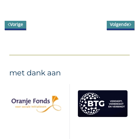
Vorige
Volgende
met dank aan