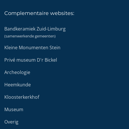
Complementaire
websites:
Bandkeramiek Zuid-Limburg
(samenwerkende gemeenten)
Kleine Monumenten Stein
Privé museum D'r Bickel
Archeologie
Heemkunde
Kloosterkerkhof
Museum
Overig