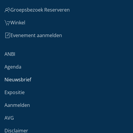
Groepsbezoek Reserveren
Winkel
Evenement aanmelden
ANBI
Agenda
Nieuwsbrief
Expositie
Aanmelden
AVG
Disclaimer