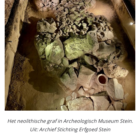
Het neolithische graf in Archeologisch Museum Stein.
Uit: Archief Stichting Erfgoed Stein