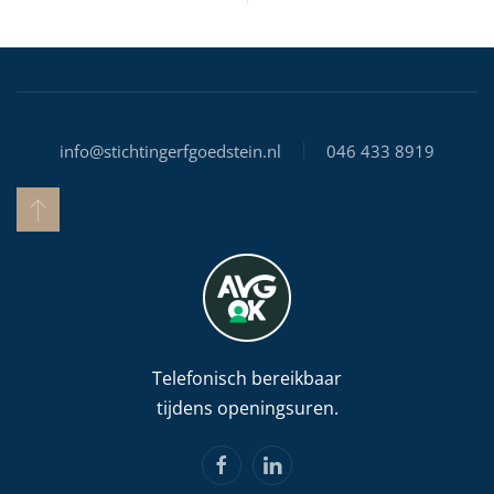
info@stichtingerfgoedstein.nl
046 433 8919
Telefonisch bereikbaar
tijdens openingsuren.