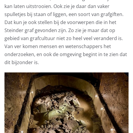
kan laten uitstrooien. Ook zie je daar dan vaker
spulletjes bij staan of liggen, een soort van grafgiften.
Dat kun je ook stellen bij de voorwerpen die in het
Steinder graf gevonden zijn. Zo zie je maar dat op
gebied van grafcultuur niet zo heel veel veranderd is.
Van ver komen mensen en wetenschappers het
onderzoeken, en ook de omgeving begint in te zien dat
dit bijzonder is.