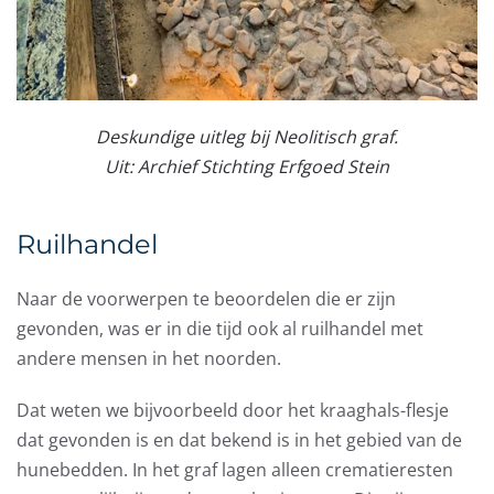
Deskundige uitleg bij Neolitisch graf.
Uit: Archief Stichting Erfgoed Stein
Ruilhandel
Naar de voorwerpen te beoordelen die er zijn
gevonden, was er in die tijd ook al ruilhandel met
andere mensen in het noorden.
Dat weten we bijvoorbeeld door het kraaghals-flesje
dat gevonden is en dat bekend is in het gebied van de
hunebedden. In het graf lagen alleen crematieresten