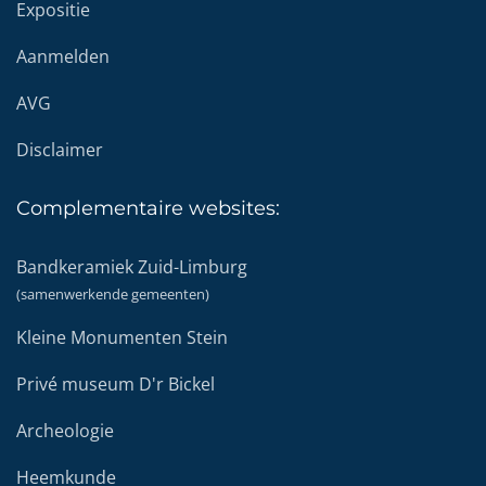
Expositie
Aanmelden
AVG
Disclaimer
Complementaire
websites:
Bandkeramiek Zuid-Limburg
(samenwerkende gemeenten)
Kleine Monumenten Stein
Privé museum D'r Bickel
Archeologie
Heemkunde