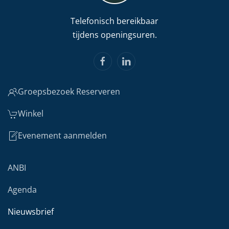
Telefonisch bereikbaar
tijdens openingsuren.
Groepsbezoek Reserveren
Winkel
Evenement aanmelden
ANBI
Agenda
Nieuwsbrief