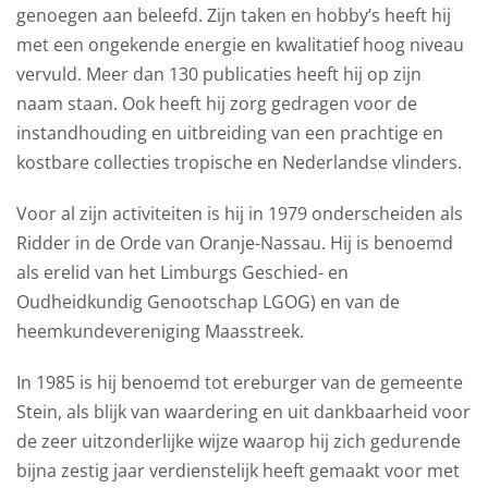
genoegen aan beleefd. Zijn taken en hobby’s heeft hij
met een ongekende energie en kwalitatief hoog niveau
vervuld. Meer dan 130 publicaties heeft hij op zijn
naam staan. Ook heeft hij zorg gedragen voor de
instandhouding en uitbreiding van een prachtige en
kostbare collecties tropische en Nederlandse vlinders.
Voor al zijn activiteiten is hij in 1979 onderscheiden als
Ridder in de Orde van Oranje-Nassau. Hij is benoemd
als erelid van het Limburgs Geschied- en
Oudheidkundig Genootschap LGOG) en van de
heemkundevereniging Maasstreek.
In 1985 is hij benoemd tot ereburger van de gemeente
Stein, als blijk van waardering en uit dankbaarheid voor
de zeer uitzonderlijke wijze waarop hij zich gedurende
bijna zestig jaar verdienstelijk heeft gemaakt voor met