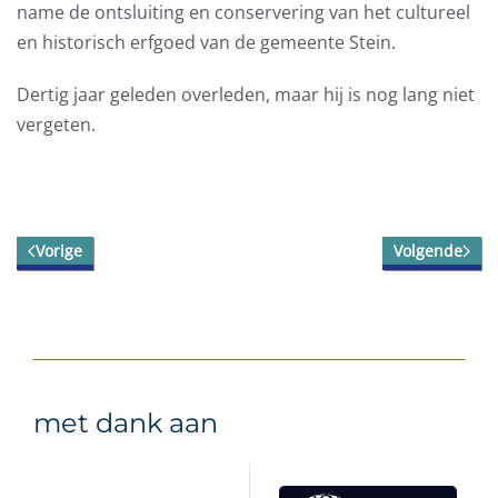
name de ontsluiting en conservering van het cultureel
en historisch erfgoed van de gemeente Stein.
Dertig jaar geleden overleden, maar hij is nog lang niet
vergeten.
Vorige
Volgende
met dank aan