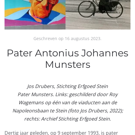
Geschreven op
16 augustus 2023
.
Pater Antonius Johannes
Munsters
Jos Drubers, Stichting Erfgoed Stein
Pater Munsters. Links: geschilderd door Roy
Wagemans op één van de viaducten aan de
Napoleonsbaan te Stein (foto Jos Drubers, 2022);
rechts: Archief Stichting Erfgoed Stein.
Dertig jaar geleden, op 9 september 1993, is pater