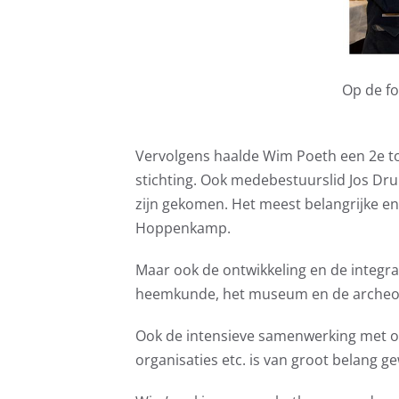
Op de fo
Vervolgens haalde Wim Poeth een 2e toe
stichting. Ook medebestuurslid Jos Dru
zijn gekomen. Het meest belangrijke 
Hoppenkamp.
Maar ook de ontwikkeling en de integrat
heemkunde, het museum en de archeolo
Ook de intensieve samenwerking met o.
organisaties etc. is van groot belang ge