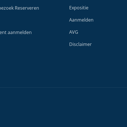
Expositie
ezoek Reserveren
Aanmelden
AVG
ent aanmelden
Disclaimer