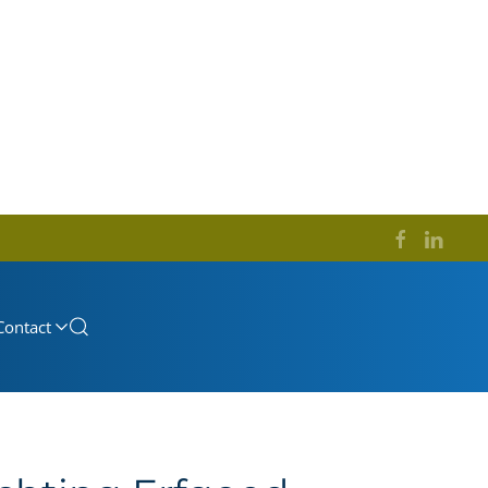
Contact