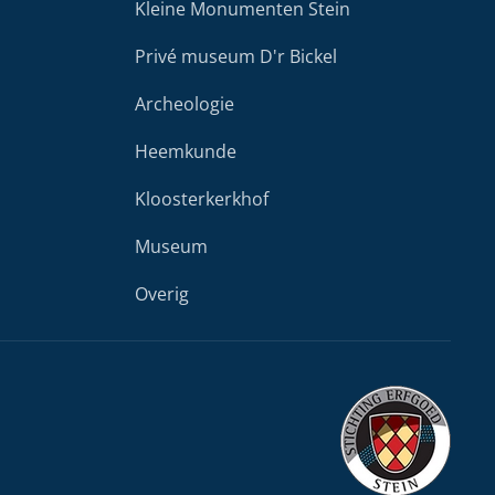
Kleine Monumenten Stein
Privé museum D'r Bickel
Archeologie
Heemkunde
Kloosterkerkhof
Museum
Overig