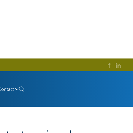
Contact