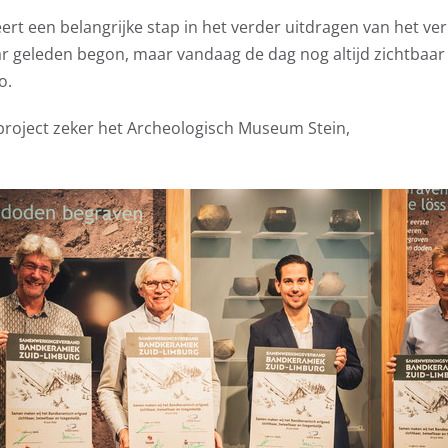
t een belangrijke stap in het verder uitdragen van het ver
ar geleden begon, maar vandaag de dag nog altijd zichtbaar 
o.
project zeker het Archeologisch Museum Stein,