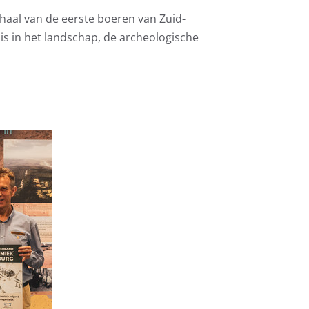
haal van de eerste boeren van Zuid-
is in het landschap, de archeologische