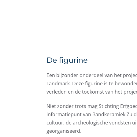
De figurine
Een bijzonder onderdeel van het projec
Landmark. Deze figurine is te bewonde
verleden en de toekomst van het projec
Niet zonder trots mag Stichting Erfgoe
informatiepunt van Bandkeramiek Zuid
cultuur, de archeologische vondsten ui
georganiseerd.