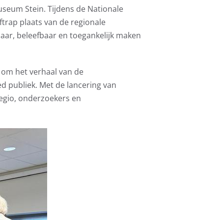
useum Stein. Tijdens de Nationale
trap plaats van de regionale
baar, beleefbaar en toegankelijk maken
 om het verhaal van de
 publiek. Met de lancering van
regio, onderzoekers en