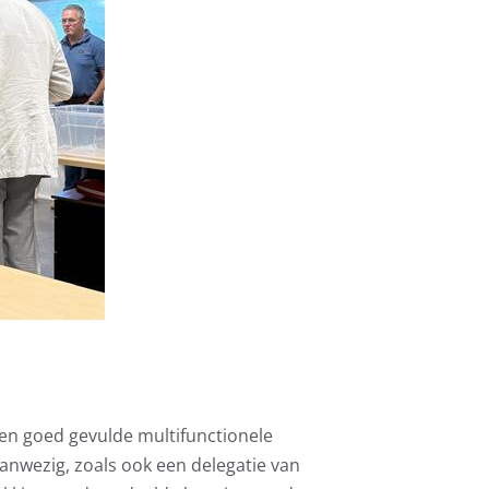
een goed gevulde multifunctionele
anwezig, zoals ook een delegatie van