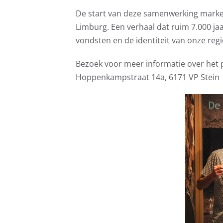
De start van deze samenwerking markeer
Limburg. Een verhaal dat ruim 7.000 ja
vondsten en de identiteit van onze regi
Bezoek voor meer informatie over het 
Hoppenkampstraat 14a, 6171 VP Stein