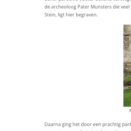
de archeoloog Pater Munsters die veel 
Stein, ligt hier begraven.
Daarna ging het door een prachtig par