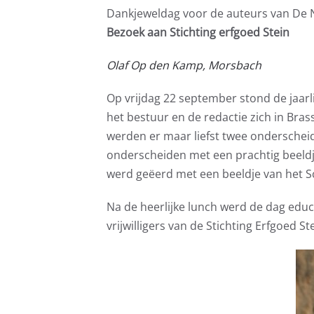
Dankjeweldag voor de auteurs van De 
Bezoek aan Stichting erfgoed Stein
Olaf Op den Kamp, Morsbach
Op vrijdag 22 september stond de jaar
het bestuur en de redactie zich in Bra
werden er maar liefst twee onderscheid
onderscheiden met een prachtig beeldj
werd geëerd met een beeldje van het Sc
Na de heerlijke lunch werd de dag educ
vrijwilligers van de Stichting Erfgoed S