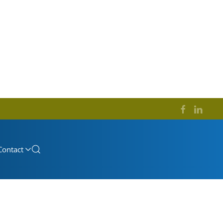
Contact