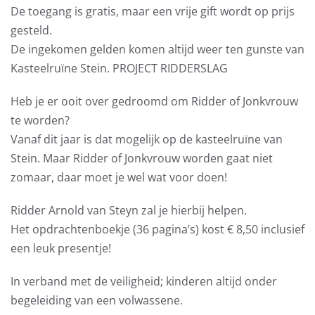
De toegang is gratis, maar een vrije gift wordt op prijs
gesteld.
De ingekomen gelden komen altijd weer ten gunste van
Kasteelruïne Stein. PROJECT RIDDERSLAG
Heb je er ooit over gedroomd om Ridder of Jonkvrouw
te worden?
Vanaf dit jaar is dat mogelijk op de kasteelruïne van
Stein. Maar Ridder of Jonkvrouw worden gaat niet
zomaar, daar moet je wel wat voor doen!
Ridder Arnold van Steyn zal je hierbij helpen.
Het opdrachtenboekje (36 pagina’s) kost € 8,50 inclusief
een leuk presentje!
In verband met de veiligheid; kinderen altijd onder
begeleiding van een volwassene.