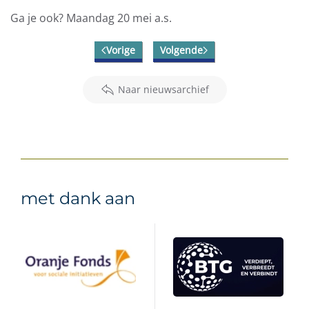
Ga je ook? Maandag 20 mei a.s.
Vorige
Volgende
Naar nieuwsarchief
met dank aan