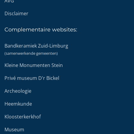
AVG
Disclaimer
Complementaire
websites:
Bandkeramiek Zuid-Limburg
(samenwerkende gemeenten)
Kleine Monumenten Stein
Privé museum D'r Bickel
Archeologie
Heemkunde
Kloosterkerkhof
Museum