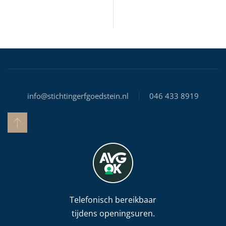
info@stichtingerfgoedstein.nl
046 433 8919
Telefonisch bereikbaar
tijdens openingsuren.