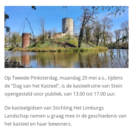
Op Tweede Pinksterdag, maandag 20 mei a.s., tijdens
de “Dag van het Kasteel”, is de kasteelruïne van Stein
opengesteld voor publiek, van 13.00 tot 17.00 uur.
De kasteelgidsen van Stichting Het Limburgs
Landschap nemen u graag mee in de geschiedenis van
het kasteel en haar bewoners.