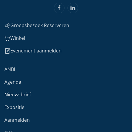
Groepsbezoek Reserveren
Winkel
Evenement aanmelden
ANBI
Agenda
Nieuwsbrief
Expositie
Aanmelden