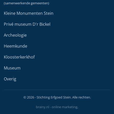
(samenwerkende gemeenten)
Kleine Monumenten Stein
Privé museum D'r Bickel
Archeologie
Heemkunde
Kloosterkerkhof
Museum
Overig
©
2026
- Stichting Erfgoed Stein. Alle rechten.
brainy.nl - online marketing
.