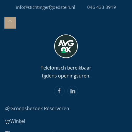
info@stichtingerfgoedstein.nl
046 433 8919
Telefonisch bereikbaar
tijdens openingsuren.
Groepsbezoek Reserveren
Winkel