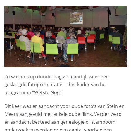
Zo was ook op donderdag 21 maart jl. weer een
geslaagde fotopresentatie in het kader van het
programma “Wetste Nog”.
Dit keer was er aandacht voor oude foto’s van Stein en
Meers aangevuld met enkele oude films. Verder werd
er aandacht besteed aan genealogie of stamboom
onderzoek en werden er een aantal voorbeelden