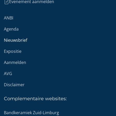
Evenement aanmelden
ANBI
Agenda
Nieuwsbrief
Expositie
Aanmelden
AVG
Disclaimer
Complementaire
websites:
Bandkeramiek Zuid-Limburg