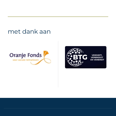
met dank aan