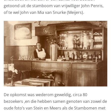
getoond uit de stamboom van vrijwilliger John Penris,
of te wel John van Mia van Snurke (Meijers).
De opkomst was wederom geweldig, circa 80
bezoekers ,en die hebben samen genoten van zowel de
oude foto’s van Stein en Meers als de Stambomen met