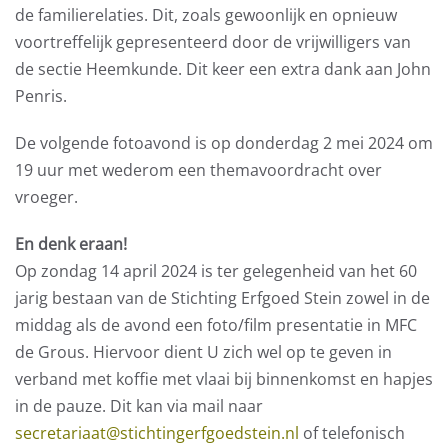
de familierelaties. Dit, zoals gewoonlijk en opnieuw
voortreffelijk gepresenteerd door de vrijwilligers van
de sectie Heemkunde. Dit keer een extra dank aan John
Penris.
De volgende fotoavond is op donderdag 2 mei 2024 om
19 uur met wederom een themavoordracht over
vroeger.
En denk eraan!
Op zondag 14 april 2024 is ter gelegenheid van het 60
jarig bestaan van de Stichting Erfgoed Stein zowel in de
middag als de avond een foto/film presentatie in MFC
de Grous. Hiervoor dient U zich wel op te geven in
verband met koffie met vlaai bij binnenkomst en hapjes
in de pauze. Dit kan via mail naar
secretariaat@stichtingerfgoedstein.nl
of telefonisch