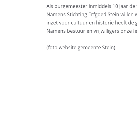
Als burgemeester inmiddels 10 jaar de
Namens Stichting Erfgoed Stein willen
inzet voor cultuur en historie heeft de
Namens bestuur en vrijwilligers onze f
(foto website gemeente Stein)