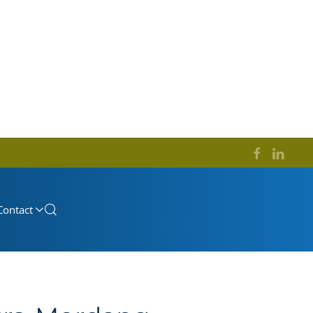
Contact