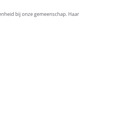
kenheid bij onze gemeenschap. Haar