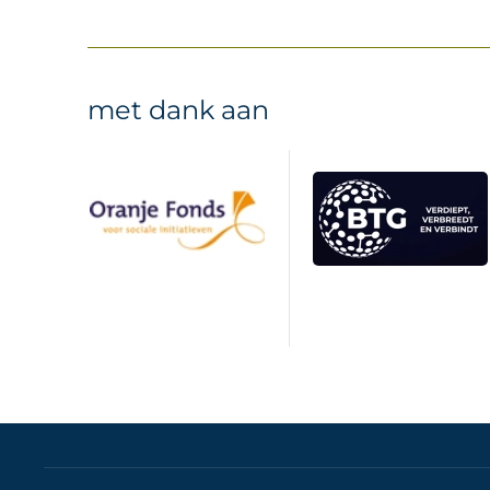
met dank aan