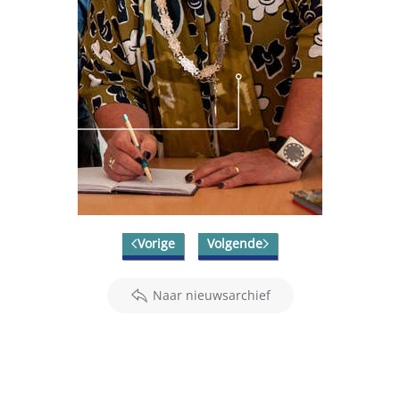
Vorige
Volgende
Naar nieuwsarchief