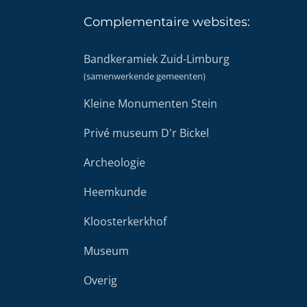
Complementaire
websites:
Bandkeramiek Zuid-Limburg
(samenwerkende gemeenten)
Kleine Monumenten Stein
Privé museum D'r Bickel
Archeologie
Heemkunde
Kloosterkerkhof
Museum
Overig