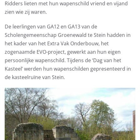
Ridders lieten met hun wapenschild vriend en vijand
zien wie zij waren.
De leerlingen van GA12 en GA13 van de
Scholengemeenschap Groenewald te Stein hadden in
het kader van het Extra Vak Onderbouw, het
zogenaamde EVO-project, gewerkt aan hun eigen
persoonlijke wapenschild. Tijdens de ‘Dag van het
Kasteel’ werden hun wapenschilden gepresenteerd in
de kasteelruïne van Stein.