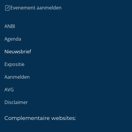
Evenement aanmelden
ANBI
Agenda
Nieuwsbrief
Expositie
Aanmelden
AVG
Disclaimer
Complementaire
websites: