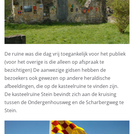
De ruïne was die dag vrij toegankelijk voor het publiek
(voor het overige is die alleen op afspraak te
bezichtigen) De aanwezige gidsen hebben de
bezoekers ook gewezen op andere heraldische
afbeeldingen, die op de kasteelruïne te vinden zijn.
De kasteelruïne Stein bevindt zich aan de kruising
tussen de Ondergenhousweg en de Scharbergweg te
Stein.