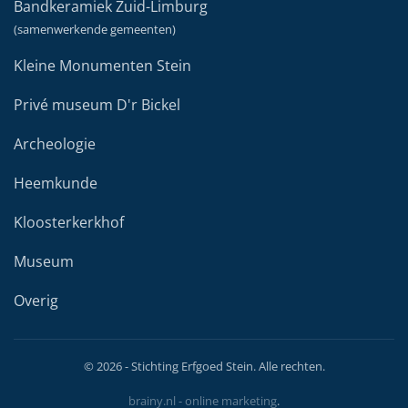
Bandkeramiek Zuid-Limburg
(samenwerkende gemeenten)
Kleine Monumenten Stein
Privé museum D'r Bickel
Archeologie
Heemkunde
Kloosterkerkhof
Museum
Overig
©
2026
- Stichting Erfgoed Stein. Alle rechten.
brainy.nl - online marketing
.