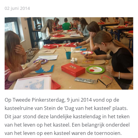
02 juni 2014
Op Tweede Pinkersterdag, 9 juni 2014 vond op de
kasteelruïne van Stein de ‘Dag van het kasteel’ plaats.
Dit jaar stond deze landelijke kastelendag in het teken
van het leven op het kasteel. Een belangrijk onderdeel
van het leven op een kasteel waren de toernooien.