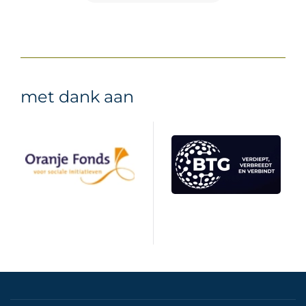
met dank aan