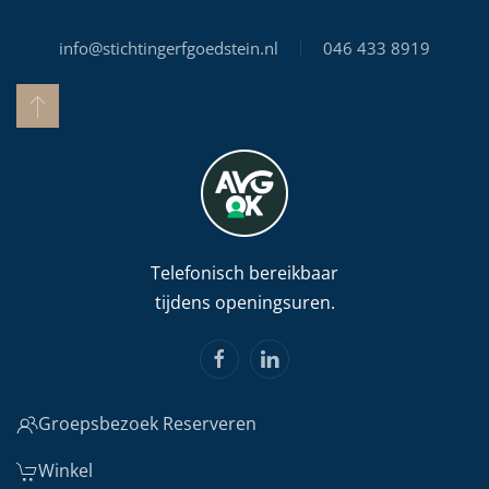
info@stichtingerfgoedstein.nl
046 433 8919
Telefonisch bereikbaar
tijdens openingsuren.
Groepsbezoek Reserveren
Winkel