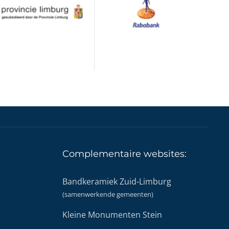
Complementaire
websites:
Bandkeramiek Zuid-Limburg
(samenwerkende gemeenten)
Kleine Monumenten Stein