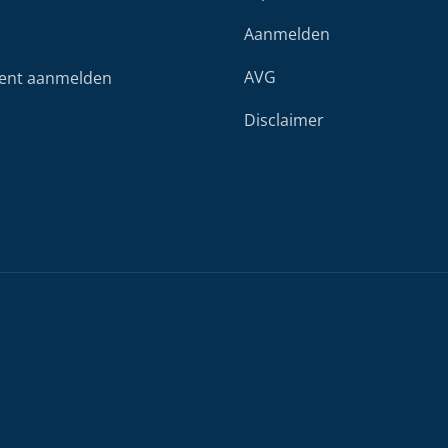
Aanmelden
AVG
ent aanmelden
Disclaimer