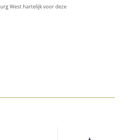
burg West hartelijk voor deze