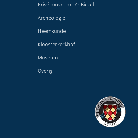
Privé museum D'r Bickel
Archeologie
Heemkunde
Kloosterkerkhof
Museum
Overig