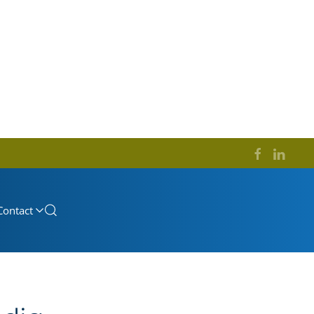
Contact