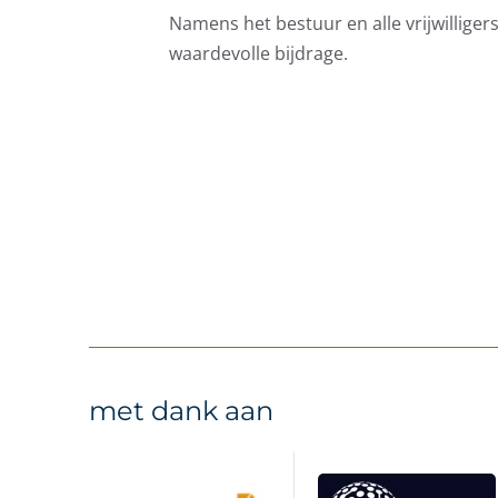
Namens het bestuur en alle vrijwillige
waardevolle bijdrage.
met dank aan