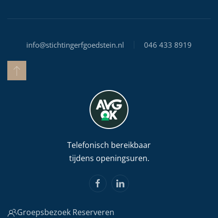
info@stichtingerfgoedstein.nl
046 433 8919
Telefonisch bereikbaar
tijdens openingsuren.
Groepsbezoek Reserveren