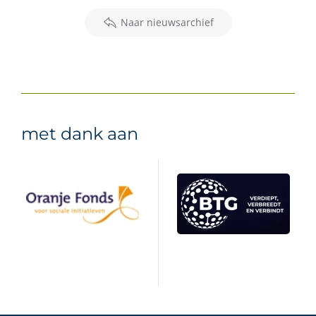
Naar nieuwsarchief
met dank aan