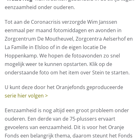
eenzaamheid onder ouderen.
Tot aan de Coronacrisis verzorgde Wim Janssen
eenmaal per maand fotomiddagen en avonden in
Zorgcentrum De Moutheuvel, Zorgcentra Aelserhof en
La Famille in Elsloo of in de eigen locatie De
Hoppenkamp. We hopen de fotoavonden zo snel
mogelijk weer te kunnen opstarten. Klik op de
onderstaande foto om het item over Stein te starten.
U kunt deze door het Oranjefonds geproduceerde
serie hier volgen >
Eenzaamheid is nog altijd een groot probleem onder
ouderen. Een derde van de 75-plussers ervaart
gevoelens van eenzaamheid. Dit is voor het Oranje
Fonds een belangrijk thema, daarom steunt het Fonds