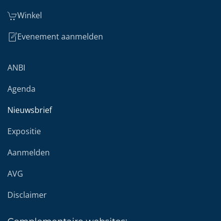
Winkel
Evenement aanmelden
ANBI
Agenda
Nieuwsbrief
Expositie
Aanmelden
AVG
Disclaimer