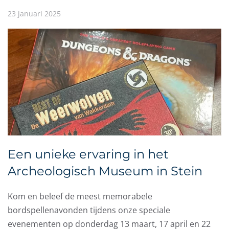
23 januari 2025
Een unieke ervaring in het
Archeologisch Museum in Stein
Kom en beleef de meest memorabele
bordspellenavonden tijdens onze speciale
evenementen op donderdag 13 maart, 17 april en 22