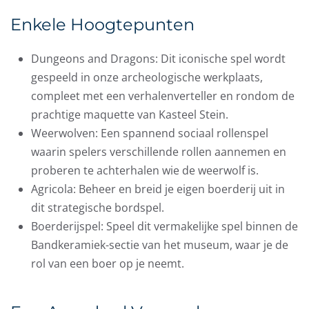
Enkele Hoogtepunten
Dungeons and Dragons: Dit iconische spel wordt
gespeeld in onze archeologische werkplaats,
compleet met een verhalenverteller en rondom de
prachtige maquette van Kasteel Stein.
Weerwolven: Een spannend sociaal rollenspel
waarin spelers verschillende rollen aannemen en
proberen te achterhalen wie de weerwolf is.
Agricola: Beheer en breid je eigen boerderij uit in
dit strategische bordspel.
Boerderijspel: Speel dit vermakelijke spel binnen de
Bandkeramiek-sectie van het museum, waar je de
rol van een boer op je neemt.