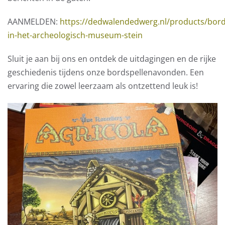
AANMELDEN:
https://dedwalendedwerg.nl/products/bor
in-het-archeologisch-museum-stein
Sluit je aan bij ons en ontdek de uitdagingen en de rijke
geschiedenis tijdens onze bordspellenavonden. Een
ervaring die zowel leerzaam als ontzettend leuk is!