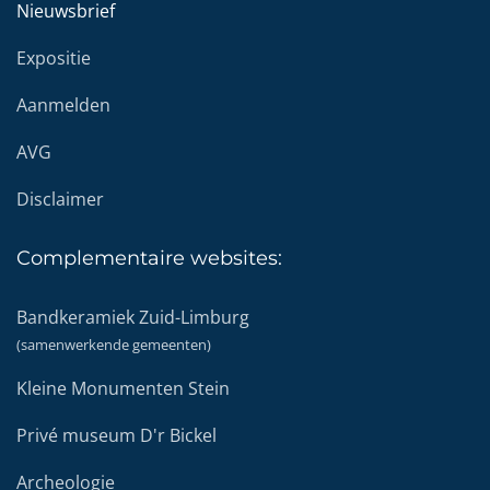
Nieuwsbrief
Expositie
Aanmelden
AVG
Disclaimer
Complementaire
websites:
Bandkeramiek Zuid-Limburg
(samenwerkende gemeenten)
Kleine Monumenten Stein
Privé museum D'r Bickel
Archeologie