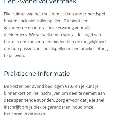
Een Avond vol Vermaak
Elke ruimte van het museum zal een ander bordspel
hosten, inclusief rollenspellen. Dit biedt een
gevarieerde en interactieve ervaring voor alle
deelnemers. We verwelkomen vooral de jeugd van
harte in ons museum en bieden hen de mogelijkheid
om hun passie voor bordspellen in een unieke setting
te beleven.
Praktische Informatie
De kosten per avond bedragen €10,- en je kunt je
binnenkort online inschrijven om deel te nemen aan
deze spannende avonden. Zorg ervoor dat je je snel
inschrijft om je plek te garanderen, houd onze
berichten in de gaten.