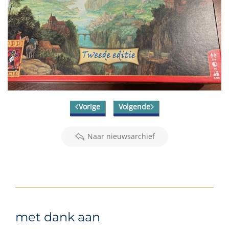
Vorige
Volgende
Naar nieuwsarchief
met dank aan