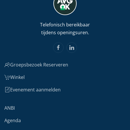
Telefonisch bereikbaar
tijdens openingsuren.
Groepsbezoek Reserveren
Winkel
Evenement aanmelden
ANBI
Agenda