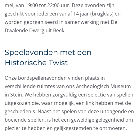
mei, van 19:00 tot 22:00 uur. Deze avonden zijn
geschikt voor iedereen vanaf 14 jaar (brugklas) en
worden georganiseerd in samenwerking met De
Dwalende Dwerg uit Beek.
Speelavonden met een
Historische Twist
Onze bordspellenavonden vinden plaats in
verschillende ruimtes van ons Archeologisch Museum
in Stein. We hebben zorgvuldig een selectie van spellen
uitgekozen die, waar mogelijk, een link hebben met de
geschiedenis. Naast het spelen van deze uitdagende en
boeiende spellen, is het een geweldige gelegenheid om
plezier te hebben en gelijkgestemden te ontmoeten.