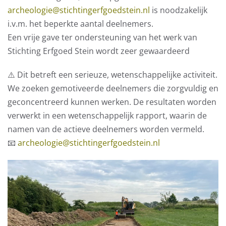
archeologie@stichtingerfgoedstein.nl
is noodzakelijk
i.v.m. het beperkte aantal deelnemers.
Een vrije gave ter ondersteuning van het werk van
Stichting Erfgoed Stein wordt zeer gewaardeerd
⚠️ Dit betreft een serieuze, wetenschappelijke activiteit.
We zoeken gemotiveerde deelnemers die zorgvuldig en
geconcentreerd kunnen werken. De resultaten worden
verwerkt in een wetenschappelijk rapport, waarin de
namen van de actieve deelnemers worden vermeld.
📧
archeologie@stichtingerfgoedstein.nl