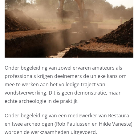
Onder begeleiding van zowel ervaren amateurs als
professionals krijgen deelnemers de unieke kans om
mee te werken aan het volledige traject van
vondstverwerking. Dit is geen demonstratie, maar
echte archeologie in de praktijk.
Onder begeleiding van een medewerker van Restaura
en twee archeologen (Rob Paulussen en Hilde Vaneste)
worden de werkzaamheden uitgevoerd.