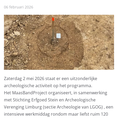
06 februari 2026
Zaterdag 2 mei 2026 staat er een uitzonderlijke
archeologische activiteit op het programma.
Het MaasBandProject organiseert, in samenwerking
met Stichting Erfgoed Stein en Archeologische
Verenging Limburg (sectie Archeologie van LGOG) , een
intensieve werkmiddag rondom maar liefst ruim 120