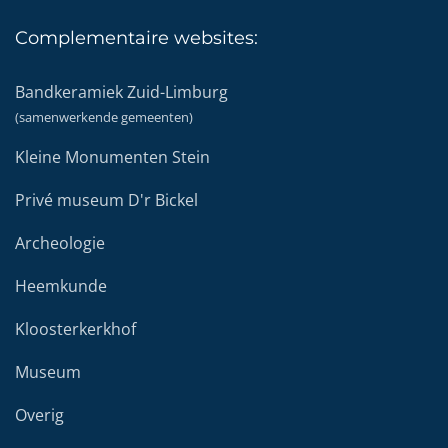
Complementaire
websites:
Bandkeramiek Zuid-Limburg
(samenwerkende gemeenten)
Kleine Monumenten Stein
Privé museum D'r Bickel
Archeologie
Heemkunde
Kloosterkerkhof
Museum
Overig