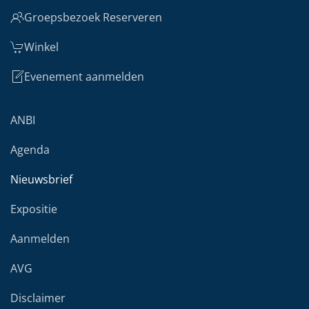
Groepsbezoek Reserveren
Winkel
Evenement aanmelden
ANBI
Agenda
Nieuwsbrief
Expositie
Aanmelden
AVG
Disclaimer