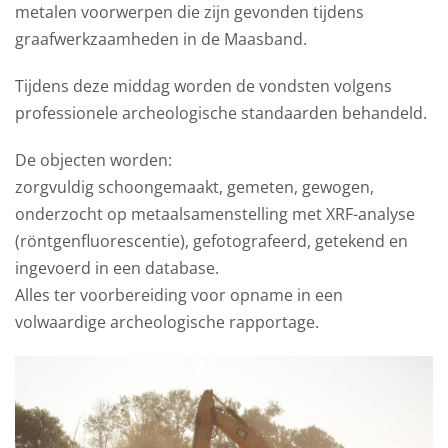
metalen voorwerpen die zijn gevonden tijdens
graafwerkzaamheden in de Maasband.
Tijdens deze middag worden de vondsten volgens
professionele archeologische standaarden behandeld.
De objecten worden:
zorgvuldig schoongemaakt, gemeten, gewogen,
onderzocht op metaalsamenstelling met XRF-analyse
(röntgenfluorescentie), gefotografeerd, getekend en
ingevoerd in een database.
Alles ter voorbereiding voor opname in een
volwaardige archeologische rapportage.