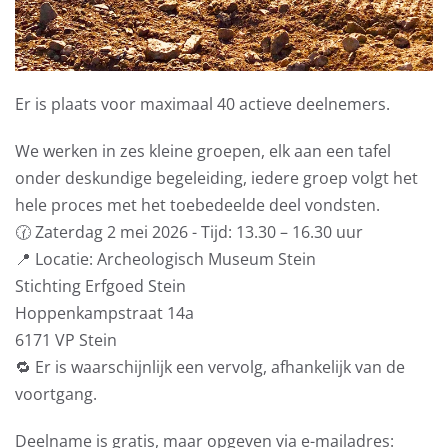
Er is plaats voor maximaal 40 actieve deelnemers.
We werken in zes kleine groepen, elk aan een tafel
onder deskundige begeleiding, iedere groep volgt het
hele proces met het toebedeelde deel vondsten.
🕜 Zaterdag 2 mei 2026 - Tijd: 13.30 – 16.30 uur
📍 Locatie: Archeologisch Museum Stein
Stichting Erfgoed Stein
Hoppenkampstraat 14a
6171 VP Stein
🔁 Er is waarschijnlijk een vervolg, afhankelijk van de
voortgang.
Deelname is gratis, maar opgeven via e-mailadres: