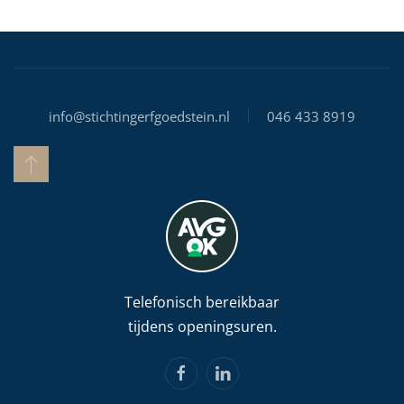
info@stichtingerfgoedstein.nl
046 433 8919
Telefonisch bereikbaar
tijdens openingsuren.