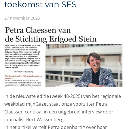
toekomst van SES
27 november 2025
In de nieuwste editie (week 48-2025) van het regionale
weekblad mijnGazet staat onze voorzitter Petra
Claessen centraal in een uitgebreid interview door
journalist Bert Wassenberg.
In het artikel vertelt Petra openhartig over haar