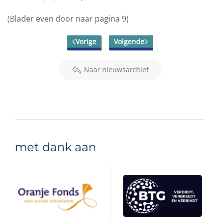
(Blader even door naar pagina 9)
Vorige
Volgende
Naar nieuwsarchief
met dank aan