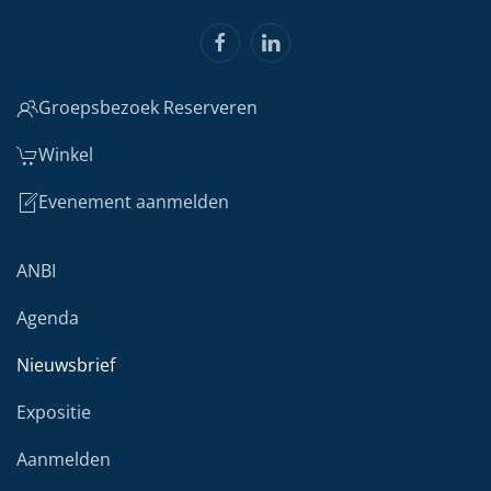
Groepsbezoek Reserveren
Winkel
Evenement aanmelden
ANBI
Agenda
Nieuwsbrief
Expositie
Aanmelden