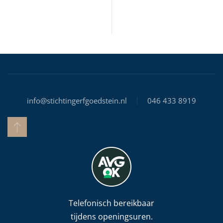
info@stichtingerfgoedstein.nl
046 433 8919
Telefonisch bereikbaar
tijdens openingsuren.