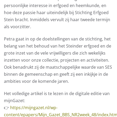
persoonlijke interesse in erfgoed en heemkunde, en
hoe deze passie haar uiteindelijk bij Stichting Erfgoed
Stein bracht. Inmiddels vervult zij haar tweede termijn
als voorzitter.
Petra gaat in op de doelstellingen van de stichting, het
belang van het behoud van het Steinder erfgoed en de
grote inzet van de vele vrijwilligers die zich wekelijks
inzetten voor onze collectie, projecten en activiteiten.
Ook benadrukt zij de maatschappelijke waarde van SES
binnen de gemeenschap en geeft zij een inkijkje in de
ambities voor de komende jaren.
Het volledige artikel is te lezen in de digitale editie van
mijnGazet:
👉
https://mijngazet.nl/wp-
content/epapers/Mijn_Gazet_BBS_NR2week_48/index.htm