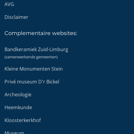
AVG
Disclaimer
Complementaire
websites:
Bandkeramiek Zuid-Limburg
(samenwerkende gemeenten)
Kleine Monumenten Stein
Privé museum D'r Bickel
Archeologie
Heemkunde
Kloosterkerkhof
Museum