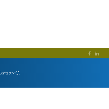
Contact