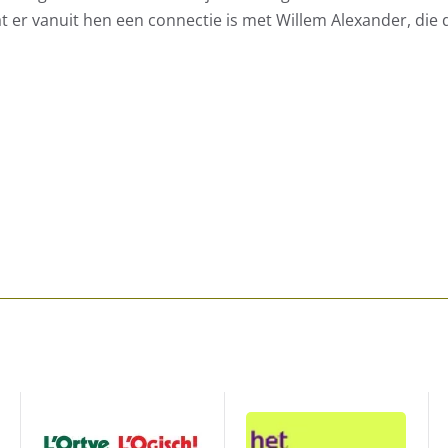
t er vanuit hen een connectie is met Willem Alexander, die d