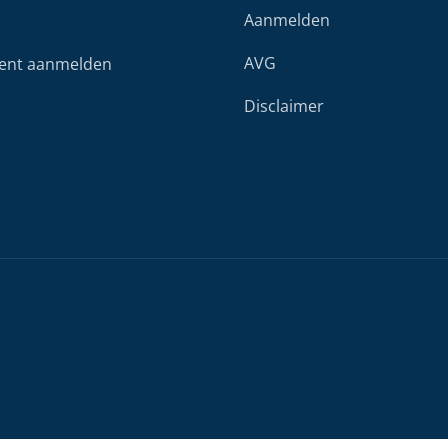
Aanmelden
AVG
ent aanmelden
Disclaimer