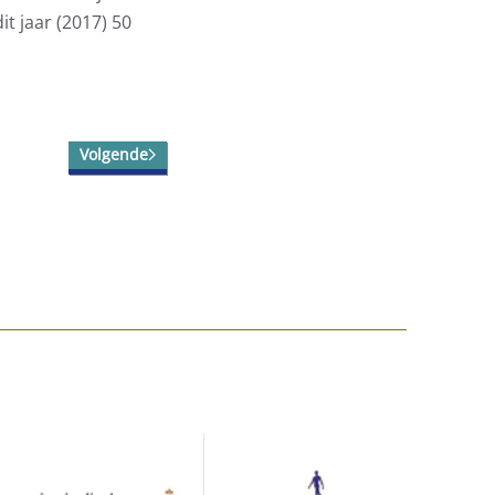
it jaar (2017) 50
Volgende