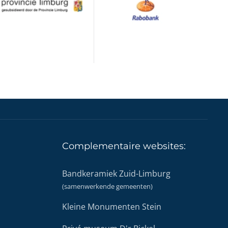
Complementaire
websites:
Bandkeramiek Zuid-Limburg
(samenwerkende gemeenten)
Kleine Monumenten Stein