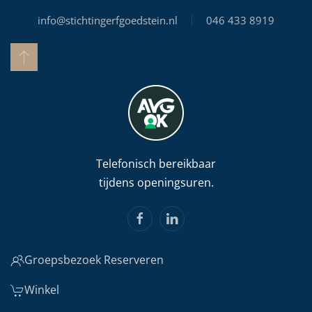
info@stichtingerfgoedstein.nl
046 433 8919
Telefonisch bereikbaar
tijdens openingsuren.
Groepsbezoek Reserveren
Winkel