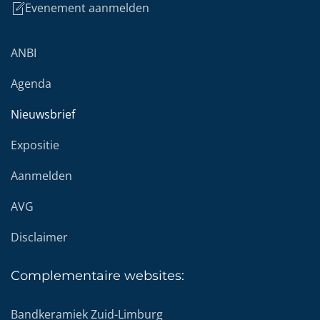
Evenement aanmelden
ANBI
Agenda
Nieuwsbrief
Expositie
Aanmelden
AVG
Disclaimer
Complementaire
websites:
Bandkeramiek Zuid-Limburg