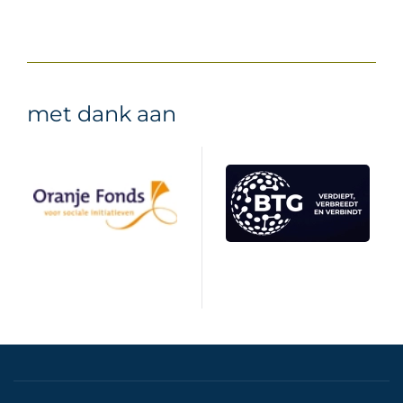
met dank aan