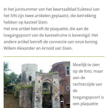
In het juninummer van het kwartaalblad Euleteul van
het IVN zijn twee artikelen geplaatst, die betrekking
hebben op kasteel Stein.
Het ene artikel betreft de plaquette, die aan de
toegangspoort van de kasteelruïne is bevestigd. Het
andere artikel betreft de connectie van onze koning
Willem Alexander en Arnold van Stein.
Moeilijk te zien
op de foto, maar
aan de
rechterzijde van
de
toegangspoort is
een plaquette