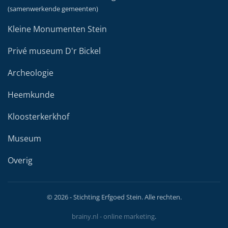
(samenwerkende gemeenten)
Kleine Monumenten Stein
Privé museum D'r Bickel
Archeologie
Heemkunde
Kloosterkerkhof
Museum
Overig
©
2026
- Stichting Erfgoed Stein. Alle rechten.
brainy.nl - online marketing
.