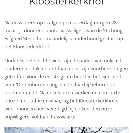
Kloosterkerkhof
Na de winterstop is afgelopen zaterdagmorgen 28
maart jl. door een aantal vrijwilligers van de Stichting
Erfgoed Stein, het maandelijks onderhoud gestart op
het Kloosterkerkhof.
Ondanks het slechte weer zijn de paden van onkruid,
bladeren en takken ontdaan en er zijn voorbereidingen
getroffen voor de eerste grote beurt in het weekend
voor ‘Dodenherdenking’ en de daarbij behorende
bloemenhulde. Na enkele uren werken en een korte
pauze met koffie en vlaai, lag het Kloosterkerkhof er
weer mooi en heel verzorgd bij en keerden onze
vrijwilligers, voldaan huiswaarts.