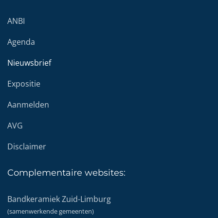
ANBI
Agenda
Nieuwsbrief
Expositie
Aanmelden
AVG
Disclaimer
Complementaire
websites:
Bandkeramiek Zuid-Limburg
(samenwerkende gemeenten)