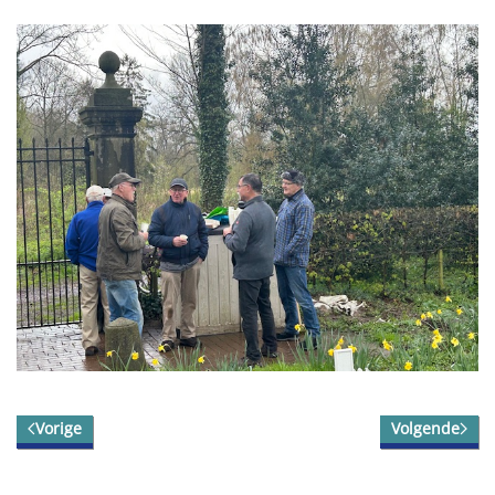
Vorige
Volgende