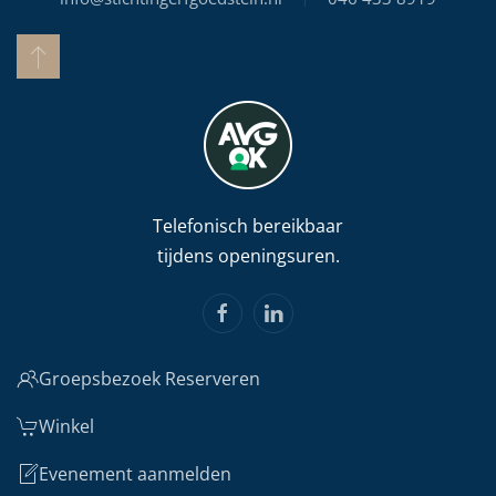
Telefonisch bereikbaar
tijdens openingsuren.
Groepsbezoek Reserveren
Winkel
Evenement aanmelden