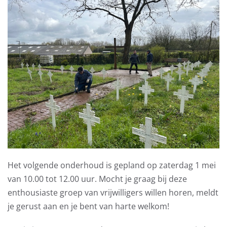
Het volgende onderhoud is gepland op zaterdag 1 mei
van 10.00 tot 12.00 uur. Mocht je graag bij deze
enthousiaste groep van vrijwilligers willen horen, meldt
je gerust aan en je bent van harte welkom!