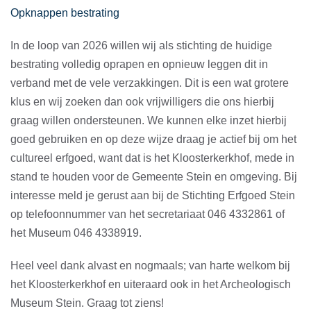
Opknappen bestrating
In de loop van 2026 willen wij als stichting de huidige
bestrating volledig oprapen en opnieuw leggen dit in
verband met de vele verzakkingen. Dit is een wat grotere
klus en wij zoeken dan ook vrijwilligers die ons hierbij
graag willen ondersteunen. We kunnen elke inzet hierbij
goed gebruiken en op deze wijze draag je actief bij om het
cultureel erfgoed, want dat is het Kloosterkerkhof, mede in
stand te houden voor de Gemeente Stein en omgeving. Bij
interesse meld je gerust aan bij de Stichting Erfgoed Stein
op telefoonnummer van het secretariaat 046 4332861 of
het Museum 046 4338919.
Heel veel dank alvast en nogmaals; van harte welkom bij
het Kloosterkerkhof en uiteraard ook in het Archeologisch
Museum Stein. Graag tot ziens!