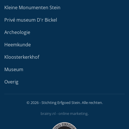
Kleine Monumenten Stein
Privé museum D'r Bickel
Archeologie
Heemkunde
Kloosterkerkhof
Museum
Overig
©
2026
- Stichting Erfgoed Stein. Alle rechten.
brainy.nl - online marketing
.