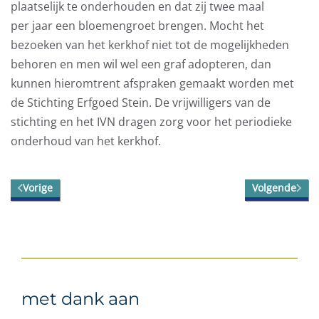
plaatselijk te onderhouden en dat zij twee maal
per jaar een bloemengroet brengen. Mocht het
bezoeken van het kerkhof niet tot de mogelijkheden
behoren en men wil wel een graf adopteren, dan
kunnen hieromtrent afspraken gemaakt worden met
de Stichting Erfgoed Stein. De vrijwilligers van de
stichting en het IVN dragen zorg voor het periodieke
onderhoud van het kerkhof.
Vorige
Volgende
met dank aan