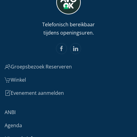
Telefonisch bereikbaar
tijdens openingsuren.
Groepsbezoek Reserveren
Winkel
Evenement aanmelden
ANBI
Agenda