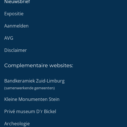
Nieuwsbrief
Expositie
Aanmelden
AVG
Disclaimer
Complementaire
websites:
Bandkeramiek Zuid-Limburg
(samenwerkende gemeenten)
Kleine Monumenten Stein
Privé museum D'r Bickel
Archeologie