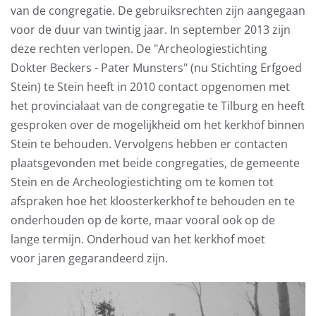
van de congregatie. De gebruiksrechten zijn aangegaan
voor de duur van twintig jaar. In september 2013 zijn
deze rechten verlopen. De "Archeologiestichting
Dokter Beckers - Pater Munsters" (nu Stichting Erfgoed
Stein) te Stein heeft in 2010 contact opgenomen met
het provincialaat van de congregatie te Tilburg en heeft
gesproken over de mogelijkheid om het kerkhof binnen
Stein te behouden. Vervolgens hebben er contacten
plaatsgevonden met beide congregaties, de gemeente
Stein en de Archeologiestichting om te komen tot
afspraken hoe het kloosterkerkhof te behouden en te
onderhouden op de korte, maar vooral ook op de
lange termijn. Onderhoud van het kerkhof moet
voor jaren gegarandeerd zijn.