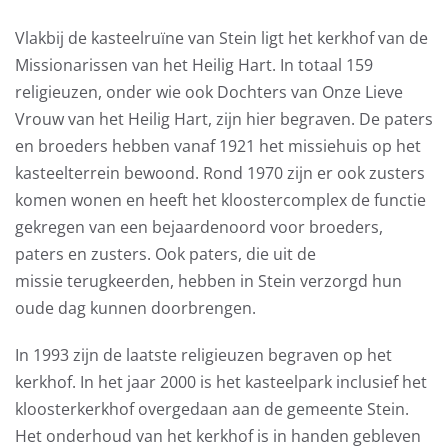
Vlakbij de kasteelruïne van Stein ligt het kerkhof van de
Missionarissen van het Heilig Hart. In totaal 159
religieuzen, onder wie ook Dochters van Onze Lieve
Vrouw van het Heilig Hart, zijn hier begraven. De paters
en broeders hebben vanaf 1921 het missiehuis op het
kasteelterrein bewoond. Rond 1970 zijn er ook zusters
komen wonen en heeft het kloostercomplex de functie
gekregen van een bejaardenoord voor broeders,
paters en zusters. Ook paters, die uit de
missie terugkeerden, hebben in Stein verzorgd hun
oude dag kunnen doorbrengen.
In 1993 zijn de laatste religieuzen begraven op het
kerkhof. In het jaar 2000 is het kasteelpark inclusief het
kloosterkerkhof overgedaan aan de gemeente Stein.
Het onderhoud van het kerkhof is in handen gebleven