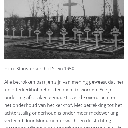
Foto: Kloosterkerkhof Stein 1950
Alle betrokken partijen zijn van mening geweest dat het
kloosterkerkhof behouden dient te worden. Er zijn
onderling afspraken gemaakt over de overdracht en
het onderhoud van het kerkhof. Met betrekking tot het
achterstallig onderhoud is onder meer medewerking
verleend door Monumentenwacht en de stichting