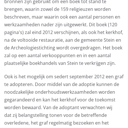
bronnen zijn gebruikt om een boek tot stand te
brengen, waarin zowel de 159 religieuzen worden
beschreven, maar waarin ook een aantal personen en
werkzaamheden nader zijn uitgewerkt. Dit boek (120
pagina's) zal eind 2012 verschijnen, als ook het kerkhof,
na de voltooide restauratie, aan de gemeente Stein en
de Archeologiestichting wordt overgedragen. Het boek
zal op een aantal verkooppunten en in een aantal
plaatselijke boekhandels van Stein te verkrijgen zijn.
Ook is het mogelijk om sedert september 2012 een graf
te adopteren. Door middel van de adoptie kunnen de
noodzakelijke onderhoudswerkzaamheden worden
gegarandeerd en kan het kerkhof voor de toekomst
worden bewaard. Van de adoptant verwachten wij
dat zij belangstelling tonen voor de betreffende
overledene, het graf regelmatig bezoeken en het