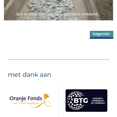
Volgende
met dank aan