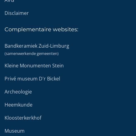
Disclaimer
Complementaire
websites:
Bandkeramiek Zuid-Limburg
(samenwerkende gemeenten)
Kleine Monumenten Stein
Privé museum D'r Bickel
Archeologie
Heemkunde
Kloosterkerkhof
Museum