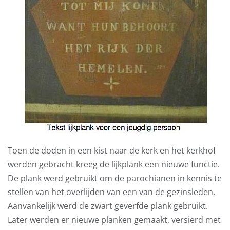
Toen de doden in een kist naar de kerk en het kerkhof
werden gebracht kreeg de lijkplank een nieuwe functie.
De plank werd gebruikt om de parochianen in kennis te
stellen van het overlijden van een van de gezinsleden.
Aanvankelijk werd de zwart geverfde plank gebruikt.
Later werden er nieuwe planken gemaakt, versierd met