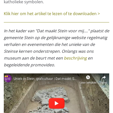
katholieke symbolen.
Klik hier om het artikel te lezen of te downloaden >
In het kader van "Dat maakt Stein voor mij...." plaatst de
gemeente Stein op de gelijknamige website regelmatig
verhalen en evenementen die het unieke van de
Steinse kernen onderstrepen. Onlangs was ons
museum aan de beurt met een
beschrijving
en
begeleidende promovideo.