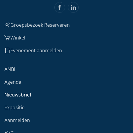
Groepsbezoek Reserveren
Winkel
Evenement aanmelden
ANBI
Agenda
Nieuwsbrief
Expositie
Aanmelden
AVG