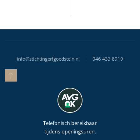
info@stichtingerfgoedstein.nl
046 433 8919
Telefonisch bereikbaar
tijdens openingsuren.