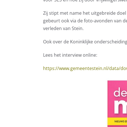
Zij stipt met name het uitgebreide doel
gebeurt ook via de foto-avonden van 
verleden van Stein.
Ook over de Koninklijke onderscheiding 
Lees het interview online:
https://www.gemeentestein.nl/data/do