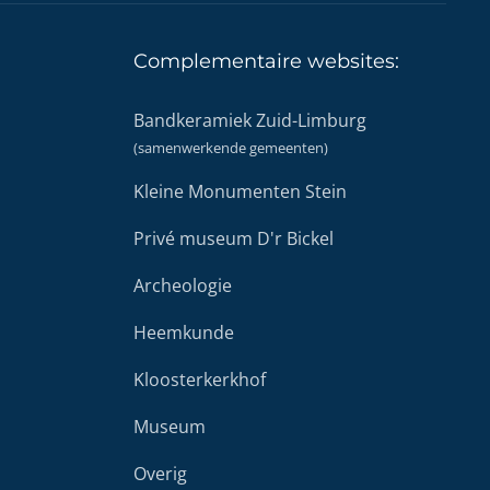
Complementaire
websites:
Bandkeramiek Zuid-Limburg
(samenwerkende gemeenten)
Kleine Monumenten Stein
Privé museum D'r Bickel
Archeologie
Heemkunde
Kloosterkerkhof
Museum
Overig