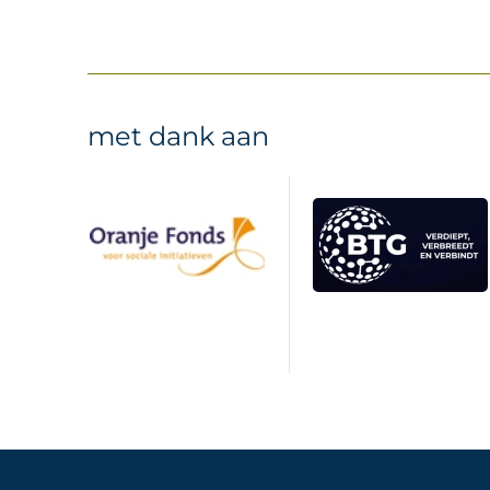
met dank aan