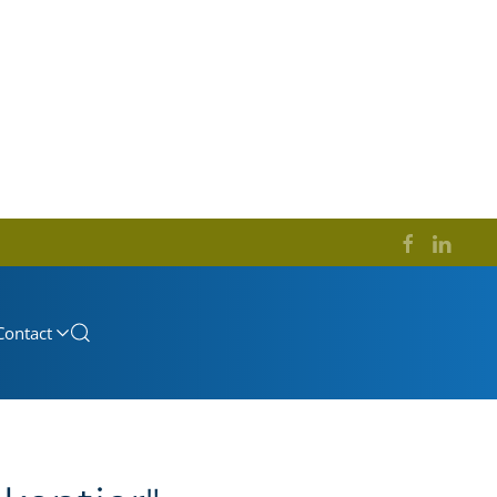
Contact