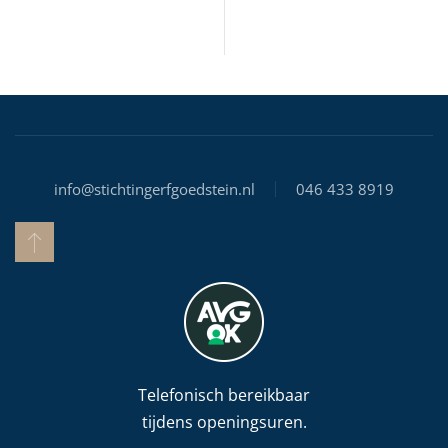
info@stichtingerfgoedstein.nl
046 433 8919
Telefonisch bereikbaar
tijdens openingsuren.