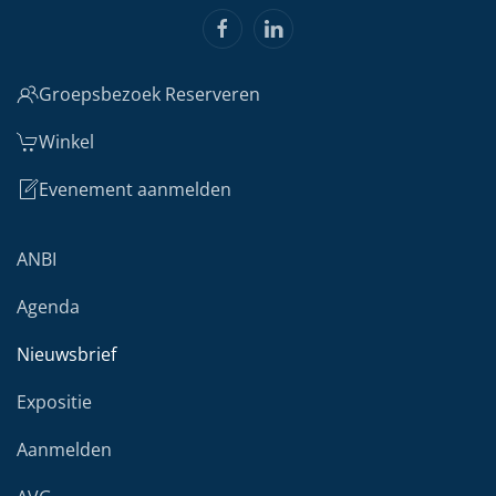
Groepsbezoek Reserveren
Winkel
Evenement aanmelden
ANBI
Agenda
Nieuwsbrief
Expositie
Aanmelden