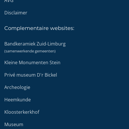
AVG
Disclaimer
Complementaire
websites:
Bandkeramiek Zuid-Limburg
(samenwerkende gemeenten)
Kleine Monumenten Stein
Privé museum D'r Bickel
Archeologie
Heemkunde
Kloosterkerkhof
Museum