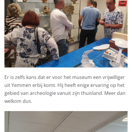
Er is zelfs kans dat er voor het museum een vrijwilliger
uit Yemmen erbij komt. Hij heeft enige ervaring op het
gebied van archeologie vanuit zijn thuisland. Meer dan
welkom dus.