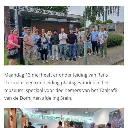
Maandag 13 mei heeft er onder leiding van Rens
Dormans een rondleiding plaatsgevonden in het
museum, speciaal voor deelnemers van het Taalcafé
van de Domijnen afdeling Stein.