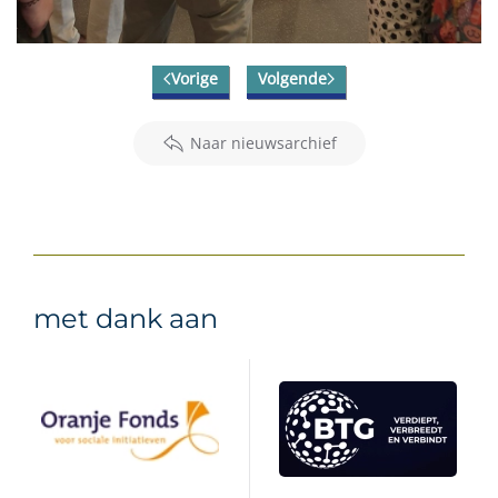
Vorige
Volgende
Naar nieuwsarchief
met dank aan