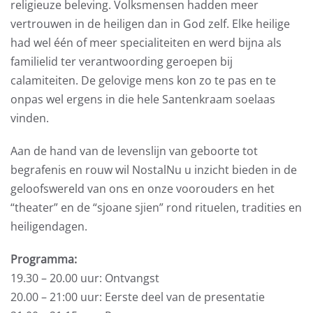
religieuze beleving. Volksmensen hadden meer
vertrouwen in de heiligen dan in God zelf. Elke heilige
had wel één of meer specialiteiten en werd bijna als
familielid ter verantwoording geroepen bij
calamiteiten. De gelovige mens kon zo te pas en te
onpas wel ergens in die hele Santenkraam soelaas
vinden.
Aan de hand van de levenslijn van geboorte tot
begrafenis en rouw wil NostalNu u inzicht bieden in de
geloofswereld van ons en onze voorouders en het
“theater” en de “sjoane sjien” rond rituelen, tradities en
heiligendagen.
Programma:
19.30 – 20.00 uur: Ontvangst
20.00 – 21:00 uur: Eerste deel van de presentatie