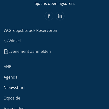
tijdens openingsuren.
Groepsbezoek Reserveren
Winkel
Evenement aanmelden
ANBI
Agenda
Nieuwsbrief
Expositie
Aanmelden