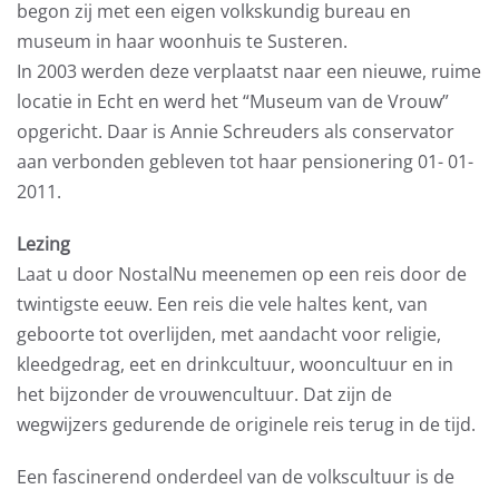
begon zij met een eigen volkskundig bureau en
museum in haar woonhuis te Susteren.
In 2003 werden deze verplaatst naar een nieuwe, ruime
locatie in Echt en werd het “Museum van de Vrouw”
opgericht. Daar is Annie Schreuders als conservator
aan verbonden gebleven tot haar pensionering 01- 01-
2011.
Lezing
Laat u door NostalNu meenemen op een reis door de
twintigste eeuw. Een reis die vele haltes kent, van
geboorte tot overlijden, met aandacht voor religie,
kleedgedrag, eet en drinkcultuur, wooncultuur en in
het bijzonder de vrouwencultuur. Dat zijn de
wegwijzers gedurende de originele reis terug in de tijd.
Een fascinerend onderdeel van de volkscultuur is de