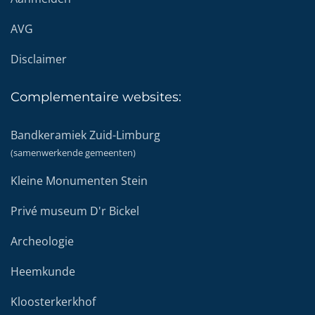
AVG
Disclaimer
Complementaire
websites:
Bandkeramiek Zuid-Limburg
(samenwerkende gemeenten)
Kleine Monumenten Stein
Privé museum D'r Bickel
Archeologie
Heemkunde
Kloosterkerkhof