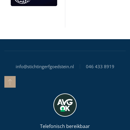
info@stichtingerfgoedstein.nl
046 433 8919
Telefonisch bereikbaar