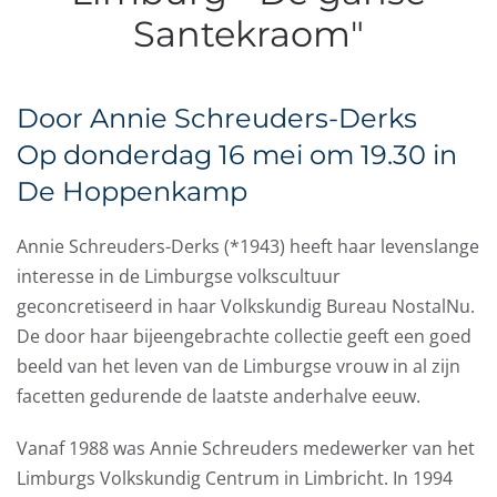
Santekraom"
Door Annie Schreuders-Derks
Op donderdag 16 mei om 19.30 in
De Hoppenkamp
Annie Schreuders-Derks (*1943) heeft haar levenslange
interesse in de Limburgse volkscultuur
geconcretiseerd in haar Volkskundig Bureau NostalNu.
De door haar bijeengebrachte collectie geeft een goed
beeld van het leven van de Limburgse vrouw in al zijn
facetten gedurende de laatste anderhalve eeuw.
Vanaf 1988 was Annie Schreuders medewerker van het
Limburgs Volkskundig Centrum in Limbricht. In 1994