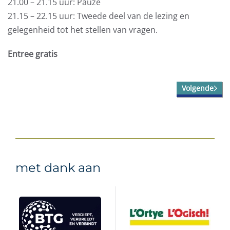
21.00 – 21.15 uur: Pauze
21.15 – 22.15 uur: Tweede deel van de lezing en
gelegenheid tot het stellen van vragen.
Entree gratis
Volgende
met dank aan